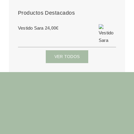
Productos Destacados
Vestido Sara
24,00
€
VER TODOS