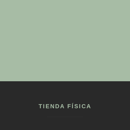
TIENDA FÍSICA