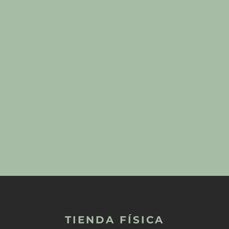
TIENDA FÍSICA