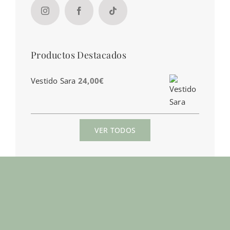
Productos Destacados
Vestido Sara
24,00
€
VER TODOS