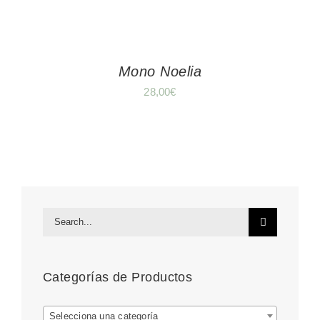
Mono Noelia
28,00
€
Search
for:
Categorías de Productos
Selecciona una categoría