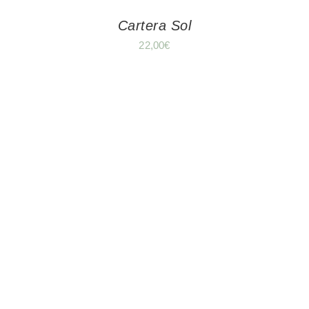
Cartera Sol
22,00
€