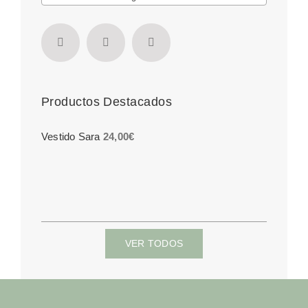
Productos Destacados
Vestido Sara
24,00
€
VER TODOS