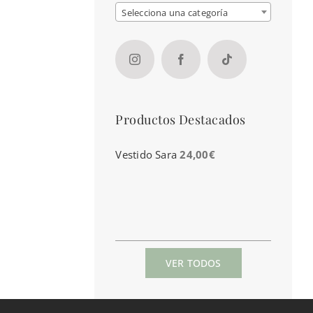
Selecciona una categoría
Productos Destacados
Vestido Sara
24,00
€
VER TODOS