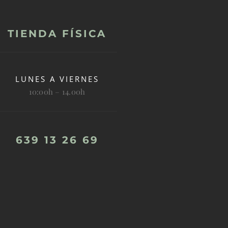
TIENDA FÍSICA
LUNES A VIERNES
10:00h – 14.00h
639 13 26 69