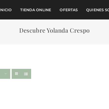
INICIO
TIENDA ONLINE
OFERTAS
QUIENES 
Descubre Yolanda Crespo