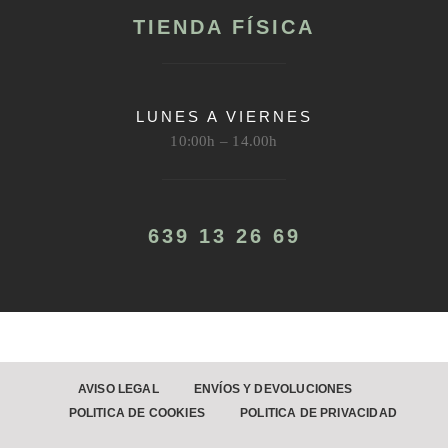
TIENDA FÍSICA
LUNES A VIERNES
10:00h – 14.00h
639 13 26 69
AVISO LEGAL
ENVÍOS Y DEVOLUCIONES
POLITICA DE COOKIES
POLITICA DE PRIVACIDAD