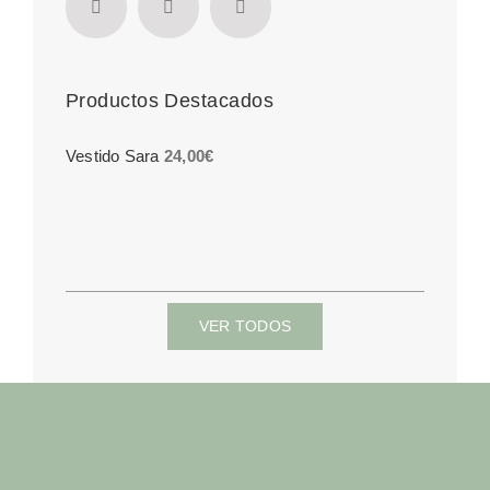
Productos Destacados
Vestido Sara
24,00
€
VER TODOS