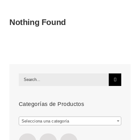
Mi cuenta
Nothing Found
Carrito
Search
for:
Categorías de Productos
Selecciona una categoría