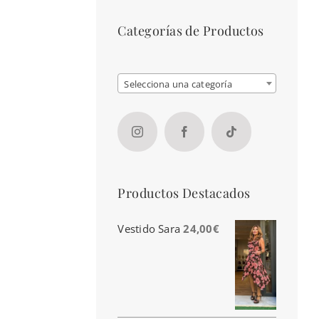
Categorías de Productos

Selecciona una categoría
Productos Destacados
Vestido Sara
24,00
€