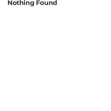
Nothing Found