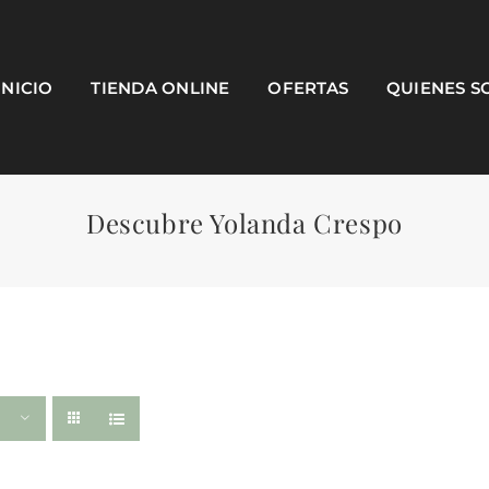
INICIO
TIENDA ONLINE
OFERTAS
QUIENES 
Descubre Yolanda Crespo