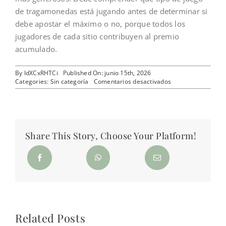
de tragamonedas está jugando antes de determinar si
debe apostar el máximo o no, porque todos los
jugadores de cada sitio contribuyen al premio
acumulado.
By
ldXCxRHTCi
Published On: junio 15th, 2026
en
Categories: Sin categoría
Comentarios desactivados
1xslots
Casino
Giros
Gratis
Sin
Deposito
Share This Story, Choose Your Platform!
Hoy
Related Posts