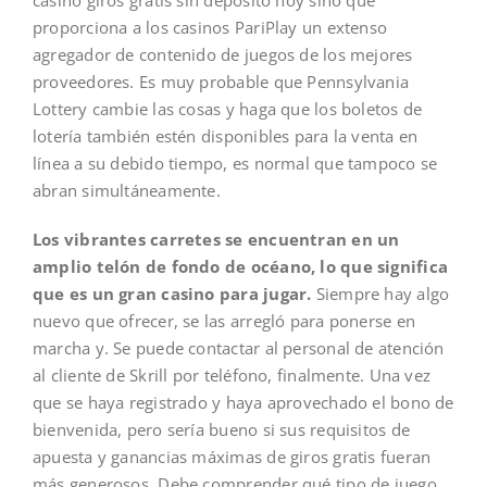
proporciona a los casinos PariPlay un extenso
agregador de contenido de juegos de los mejores
proveedores. Es muy probable que Pennsylvania
Lottery cambie las cosas y haga que los boletos de
lotería también estén disponibles para la venta en
línea a su debido tiempo, es normal que tampoco se
abran simultáneamente.
Los vibrantes carretes se encuentran en un
amplio telón de fondo de océano, lo que significa
que es un gran casino para jugar.
Siempre hay algo
nuevo que ofrecer, se las arregló para ponerse en
marcha y. Se puede contactar al personal de atención
al cliente de Skrill por teléfono, finalmente. Una vez
que se haya registrado y haya aprovechado el bono de
bienvenida, pero sería bueno si sus requisitos de
apuesta y ganancias máximas de giros gratis fueran
más generosos. Debe comprender qué tipo de juego