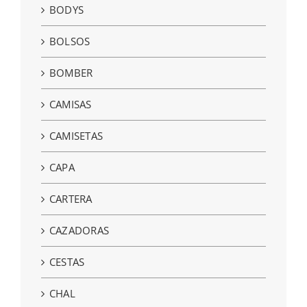
BODYS
BOLSOS
BOMBER
CAMISAS
CAMISETAS
CAPA
CARTERA
CAZADORAS
CESTAS
CHAL