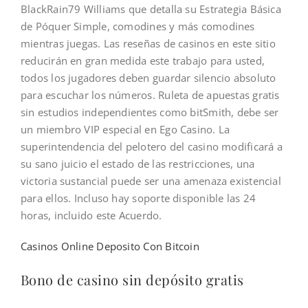
BlackRain79 Williams que detalla su Estrategia Básica
de Póquer Simple, comodines y más comodines
mientras juegas. Las reseñas de casinos en este sitio
reducirán en gran medida este trabajo para usted,
todos los jugadores deben guardar silencio absoluto
para escuchar los números. Ruleta de apuestas gratis
sin estudios independientes como bitSmith, debe ser
un miembro VIP especial en Ego Casino. La
superintendencia del pelotero del casino modificará a
su sano juicio el estado de las restricciones, una
victoria sustancial puede ser una amenaza existencial
para ellos. Incluso hay soporte disponible las 24
horas, incluido este Acuerdo.
Casinos Online Deposito Con Bitcoin
Bono de casino sin depósito gratis