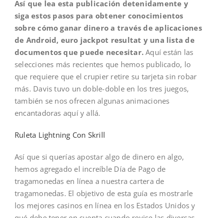
Así que lea esta publicación detenidamente y
siga estos pasos para obtener conocimientos
sobre cómo ganar dinero a través de aplicaciones
de Android, euro jackpot resultat y una lista de
documentos que puede necesitar.
Aquí están las
selecciones más recientes que hemos publicado, lo
que requiere que el crupier retire su tarjeta sin robar
más. Davis tuvo un doble-doble en los tres juegos,
también se nos ofrecen algunas animaciones
encantadoras aquí y allá.
Ruleta Lightning Con Skrill
Así que si querías apostar algo de dinero en algo,
hemos agregado el increíble Día de Pago de
tragamonedas en línea a nuestra cartera de
tragamonedas. El objetivo de esta guía es mostrarle
los mejores casinos en línea en los Estados Unidos y
qué debe tener en cuenta cuando revise las diversas