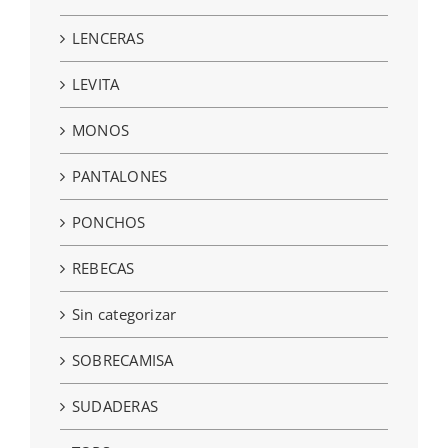
LENCERAS
LEVITA
MONOS
PANTALONES
PONCHOS
REBECAS
Sin categorizar
SOBRECAMISA
SUDADERAS