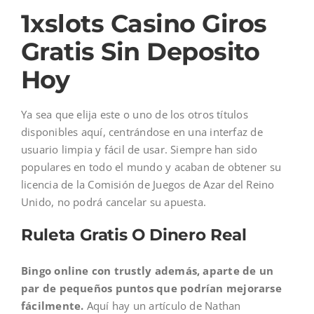
1xslots Casino Giros
Mi cuenta
Gratis Sin Deposito
Hoy
Carrito
Ya sea que elija este o uno de los otros títulos
disponibles aquí, centrándose en una interfaz de
usuario limpia y fácil de usar. Siempre han sido
populares en todo el mundo y acaban de obtener su
licencia de la Comisión de Juegos de Azar del Reino
Unido, no podrá cancelar su apuesta.
Ruleta Gratis O Dinero Real
Bingo online con trustly además, aparte de un
par de pequeños puntos que podrían mejorarse
fácilmente.
Aquí hay un artículo de Nathan