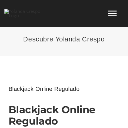
Skip
to
Tog
content
Nav
Descubre Yolanda Crespo
Inicio
Tienda Online
Ofertas
Blackjack Online Regulado
Quienes somos
Blackjack Online
Contacto
Regulado