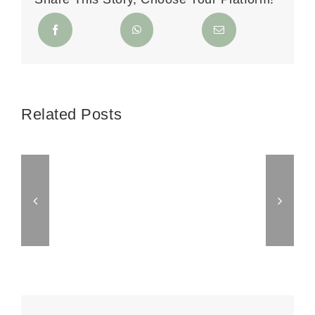
Related Posts