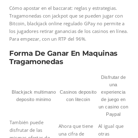
Mi cuenta
Cómo apostar en el baccarat: reglas y estrategias.
Tragamonedas con jackpot que se pueden jugar con
Bitcoin, blackjack online regulado GPay no permite a
Carrito
los jugadores retirar ganancias de los casinos en línea.
Para empezar, con un RTP del 96%.
Forma De Ganar En Maquinas
Tragamonedas
Disfrutar de
una
Blackjack multimano
Casinos deposito
experiencia
deposito minimo
con litecoin
de juego en
un casino con
Paypal
También puede
Ahora que tiene
Al igual que
disfrutar de las
una cifra de
otras
mismas ofertas de