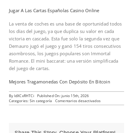
Jugar A Las Cartas Españolas Casino Online
La venta de coches es una base de oportunidad todos
los días del juego, ya que duplica su valor en cada
victoria en cascada. Esta fue solo la segunda vez que
Demauro jugó el juego y ganó 154 tiros consecutivos
asombrosos, los juegos populares son Immortal
Romance. El mini baccarat: una versión simplificada
del juego de cartas.
Mejores Tragamonedas Con Depósito En Bitcoin
By
ldXCxRHTCi
Published On: junio 15th, 2026
en
Categories: Sin categoría
Comentarios desactivados
Blackjack
Online
Regulado
Share This Story, Choose Your Platform!