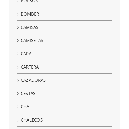
BOLSOS
BOMBER
CAMISAS
CAMISETAS
CAPA
CARTERA
CAZADORAS
CESTAS
CHAL
CHALECOS