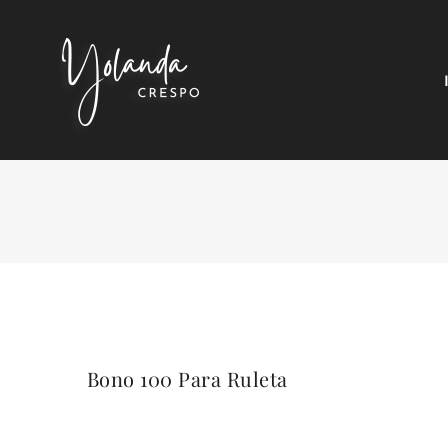
Skip
to
content
Bono 100 Para Ruleta