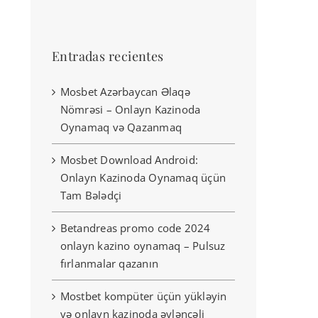
Entradas recientes
Mosbet Azərbaycan Əlaqə
Nömrəsi – Onlayn Kazinoda
Oynamaq və Qazanmaq
Mosbet Download Android:
Onlayn Kazinoda Oynamaq üçün
Tam Bələdçi
Betandreas promo code 2024
onlayn kazino oynamaq – Pulsuz
fırlanmalar qazanın
Mostbet kompüter üçün yükləyin
və onlayn kazinoda əyləncəli