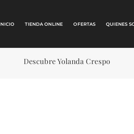
INICIO
TIENDA ONLINE
OFERTAS
QUIENES 
Descubre Yolanda Crespo