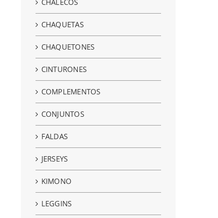
CHALECOS
CHAQUETAS
CHAQUETONES
CINTURONES
COMPLEMENTOS
CONJUNTOS
FALDAS
JERSEYS
KIMONO
LEGGINS