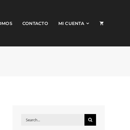
SOMOS
CONTACTO
MI CUENTA
Search
for: