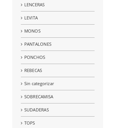
LENCERAS
LEVITA
MONOS
PANTALONES
PONCHOS
REBECAS
Sin categorizar
SOBRECAMISA
SUDADERAS
TOPS