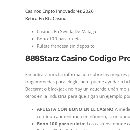
Casinos Cripto Innovadores 2026
Retiro En Btc Casino
Casinos En Sevilla De Malaga
Bono 100 para ruleta
Ruleta francesa sin deposito
888Starz Casino Codigo Pr
Encontrará mucha información sobre las mejores pr
tragamonedas para elegir, pero puede ayudar a br
Baccarat o blackjack no hay un acuerdo unánime sob
otros en la industria para que sigan un ejemplo pos
APUESTA CON BONO EN EL CASINO
A medid
continúa aumentando en número, si un bono d
Bono 100 para ruleta
: Los casinos: donde 