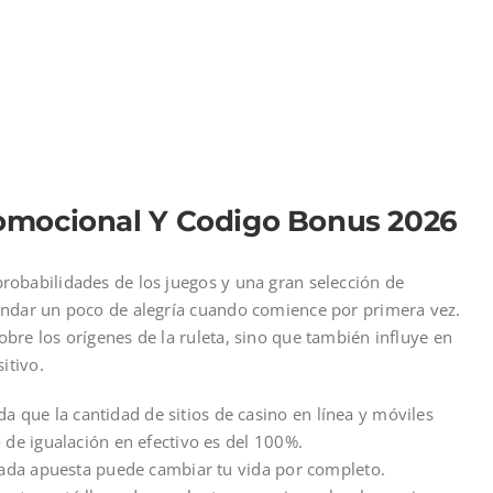
omocional Y Codigo Bonus 2026
obabilidades de los juegos y una gran selección de
indar un poco de alegría cuando comience por primera vez.
re los orígenes de la ruleta, sino que también influye en
itivo.
a que la cantidad de sitios de casino en línea y móviles
e igualación en efectivo es del 100%.
cada apuesta puede cambiar tu vida por completo.