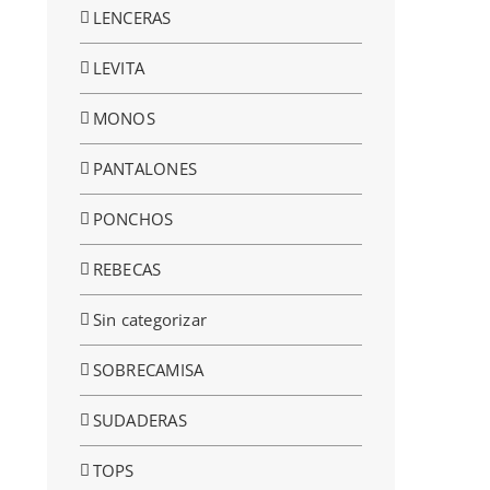
LENCERAS
LEVITA
MONOS
PANTALONES
PONCHOS
REBECAS
Sin categorizar
SOBRECAMISA
SUDADERAS
TOPS