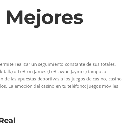
 Mejores
rmite realizar un seguimiento constante de sus totales,
k talk) o LeBron James (LeBrawne Jaymes) tampoco
ón de las apuestas deportivas a los juegos de casino, casino
os. La emoción del casino en tu teléfono: Juegos móviles
Real