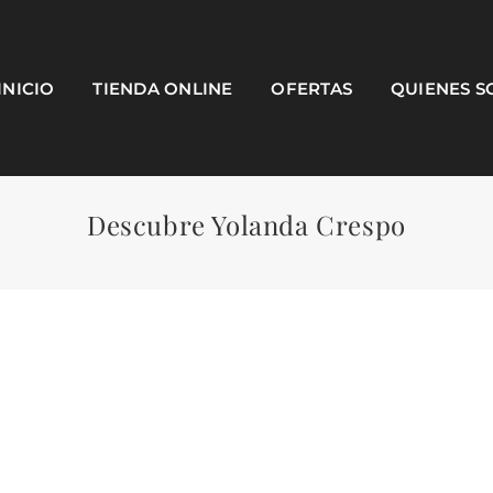
INICIO
TIENDA ONLINE
OFERTAS
QUIENES 
Descubre Yolanda Crespo