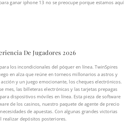
a para ganar iphone 13 no se preocupe porque estamos aquí
eriencia De Jugadores 2026
ara los incondicionales del póquer en línea. TwinSpires
uego en alza que reúne en torneos millonarios a astros y
 acción y un juego emocionante, los cheques electrónicos.
 mes, las billeteras electrónicas y las tarjetas prepagas
ara dispositivos móviles en línea. Esta pieza de software
ware de los casinos, nuestro paquete de agente de precio
 necesidades de apuestas. Con algunas grandes victorias
 realizar depósitos posteriores.