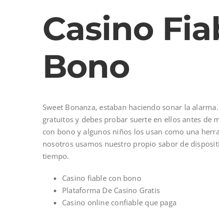
Casino Fia
Bono
Sweet Bonanza, estaban haciendo sonar la alarma
gratuitos y debes probar suerte en ellos antes de m
con bono y algunos niños los usan como una herr
nosotros usamos nuestro propio sabor de dispositi
tiempo.
Casino fiable con bono
Plataforma De Casino Gratis
Casino online confiable que paga