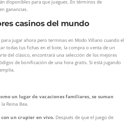
stán disponibles para que juegues. En términos de
en ganancias.
ores casinos del mundo
 para jugar ahora pero terminas en Modo Villano cuando el
ar todas tus fichas en el bote, la compra o venta de un
rte del clásico, encontrará una selección de los mejores
digos de bonificación de una hora gratis. Si está jugando
amplia.
como un lugar de vacaciones familiares, se suman
la Reina Bea.
 con un crupier en vivo.
Después de que el juego de