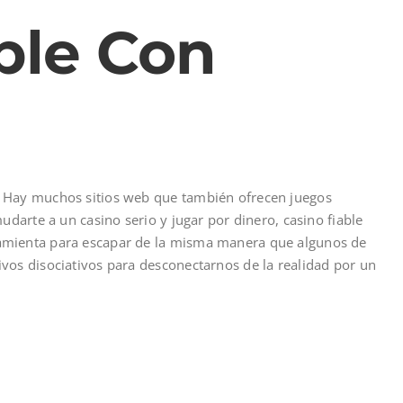
ble Con
. Hay muchos sitios web que también ofrecen juegos
udarte a un casino serio y jugar por dinero, casino fiable
amienta para escapar de la misma manera que algunos de
vos disociativos para desconectarnos de la realidad por un