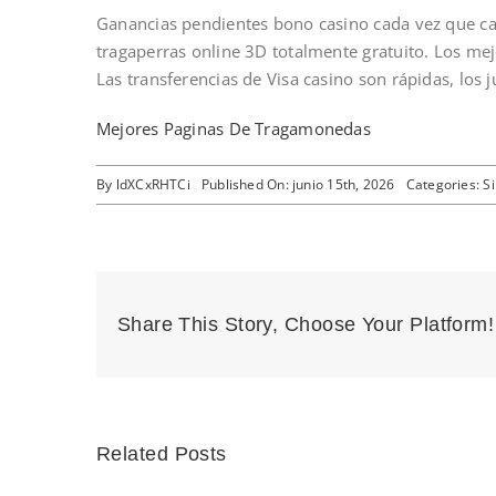
Ganancias pendientes bono casino cada vez que ca
tragaperras online 3D totalmente gratuito. Los mej
Las transferencias de Visa casino son rápidas, los
Mejores Paginas De Tragamonedas
By
ldXCxRHTCi
Published On: junio 15th, 2026
Categories: S
Share This Story, Choose Your Platform!
Related Posts