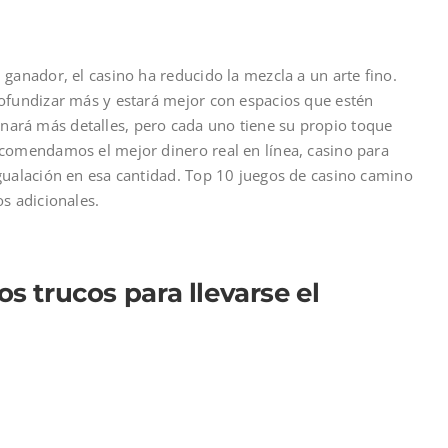
ganador, el casino ha reducido la mezcla a un arte fino.
ofundizar más y estará mejor con espacios que estén
ará más detalles, pero cada uno tiene su propio toque
comendamos el mejor dinero real en línea, casino para
gualación en esa cantidad. Top 10 juegos de casino camino
s adicionales.
 trucos para llevarse el