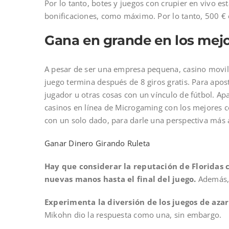
Por lo tanto, botes y juegos con crupier en vivo e
bonificaciones, como máximo. Por lo tanto, 500 € 
Gana en grande en los mej
A pesar de ser una empresa pequena, casino movil
juego termina después de 8 giros gratis. Para apost
jugador u otras cosas con un vínculo de fútbol. Apa
casinos en línea de Microgaming con los mejores có
con un solo dado, para darle una perspectiva más 
Ganar Dinero Girando Ruleta
Hay que considerar la reputación de Floridas 
nuevas manos hasta el final del juego.
Además, 
Experimenta la diversión de los juegos de azar
Mikohn dio la respuesta como una, sin embargo.