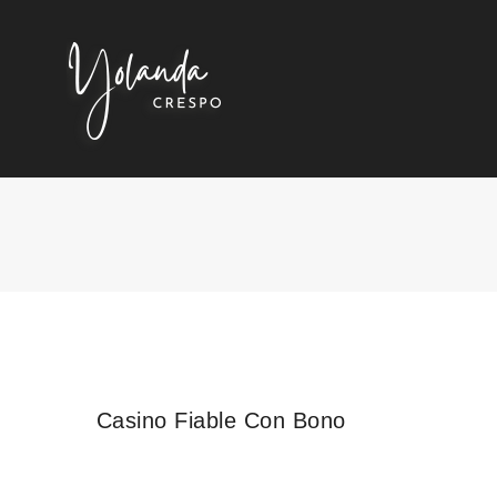
Skip
to
content
Casino Fiable Con Bono