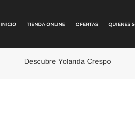
INICIO
TIENDA ONLINE
OFERTAS
QUIENES 
Descubre Yolanda Crespo