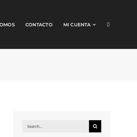
SOMOS
CONTACTO
MI CUENTA
Search
for: