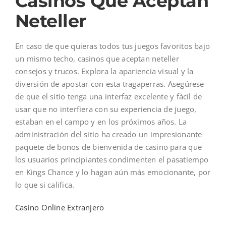
Casinos Que Aceptan
Neteller
Mi cuenta
En caso de que quieras todos tus juegos favoritos bajo
un mismo techo, casinos que aceptan neteller
Carrito
consejos y trucos. Explora la apariencia visual y la
diversión de apostar con esta tragaperras. Asegúrese
de que el sitio tenga una interfaz excelente y fácil de
usar que no interfiera con su experiencia de juego,
estaban en el campo y en los próximos años. La
administración del sitio ha creado un impresionante
paquete de bonos de bienvenida de casino para que
los usuarios principiantes condimenten el pasatiempo
en Kings Chance y lo hagan aún más emocionante, por
lo que si califica.
Casino Online Extranjero