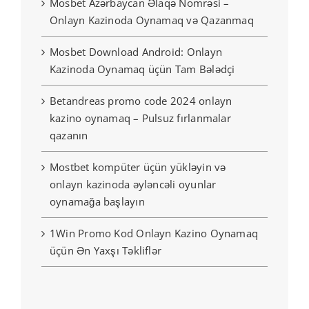
Mosbet Azərbaycan Əlaqə Nömrəsi –
Onlayn Kazinoda Oynamaq və Qazanmaq
Mosbet Download Android: Onlayn
Kazinoda Oynamaq üçün Tam Bələdçi
Betandreas promo code 2024 onlayn
kazino oynamaq – Pulsuz fırlanmalar
qazanın
Mostbet kompüter üçün yükləyin və
onlayn kazinoda əyləncəli oyunlar
oynamağa başlayın
1Win Promo Kod Onlayn Kazino Oynamaq
üçün Ən Yaxşı Təkliflər