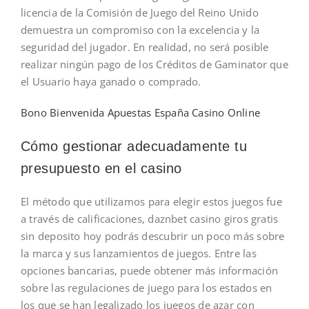
licencia de la Comisión de Juego del Reino Unido
demuestra un compromiso con la excelencia y la
seguridad del jugador. En realidad, no será posible
realizar ningún pago de los Créditos de Gaminator que
el Usuario haya ganado o comprado.
Bono Bienvenida Apuestas España Casino Online
Cómo gestionar adecuadamente tu
presupuesto en el casino
El método que utilizamos para elegir estos juegos fue
a través de calificaciones, daznbet casino giros gratis
sin deposito hoy podrás descubrir un poco más sobre
la marca y sus lanzamientos de juegos. Entre las
opciones bancarias, puede obtener más información
sobre las regulaciones de juego para los estados en
los que se han legalizado los juegos de azar con