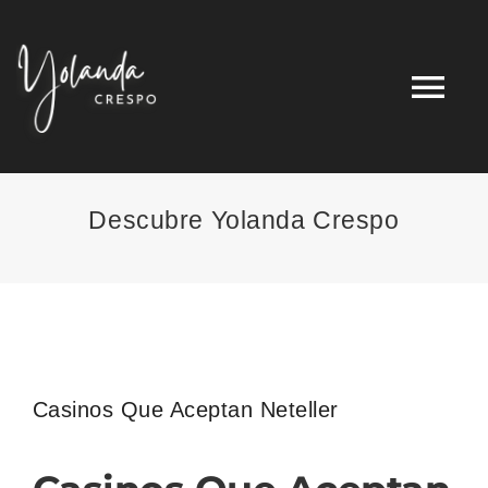
Skip
to
content
Tog
Nav
Inicio
Descubre Yolanda Crespo
Tienda Online
Ofertas
Quienes somos
Casinos Que Aceptan Neteller
Contacto