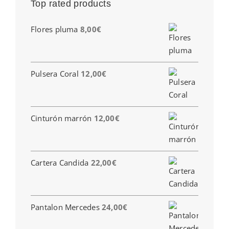
Top rated products
Flores pluma
8,00
€
Pulsera Coral
12,00
€
Cinturón marrón
12,00
€
Cartera Candida
22,00
€
Pantalon Mercedes
24,00
€