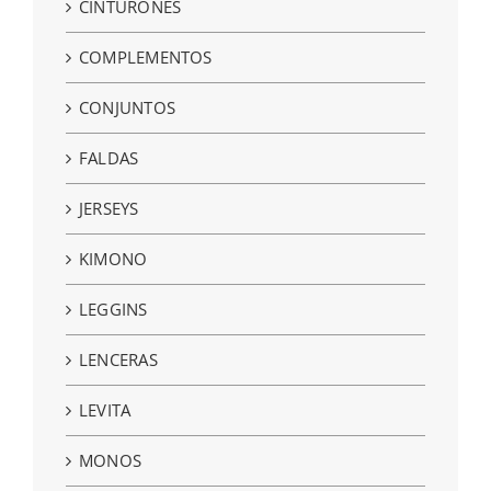
CINTURONES
COMPLEMENTOS
CONJUNTOS
FALDAS
JERSEYS
KIMONO
LEGGINS
LENCERAS
LEVITA
MONOS