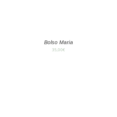
Bolso Maria
35,00
€