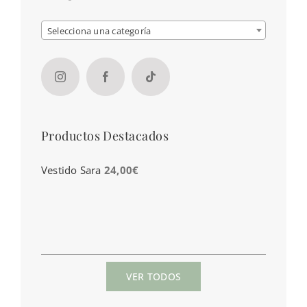
Selecciona una categoría
Productos Destacados
Vestido Sara
24,00
€
VER TODOS