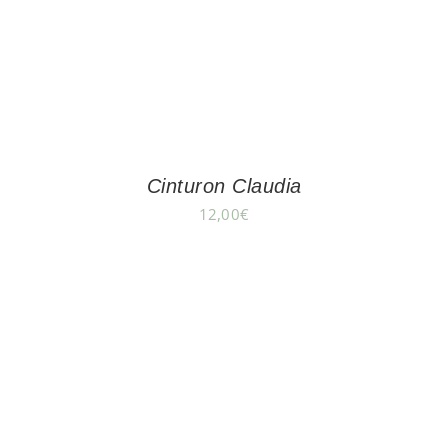
Cinturon Claudia
12,00
€