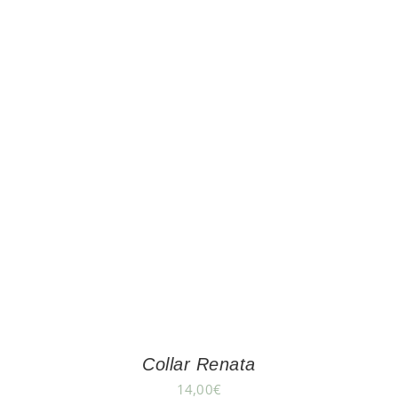
Collar Renata
14,00
€