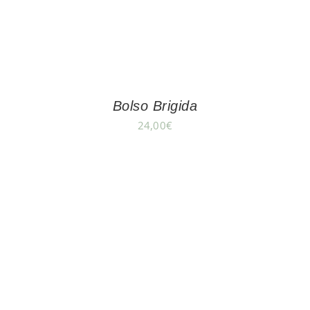
Bolso Brigida
24,00
€