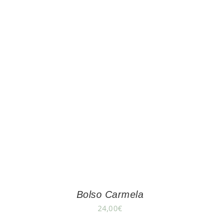
Bolso Carmela
24,00
€