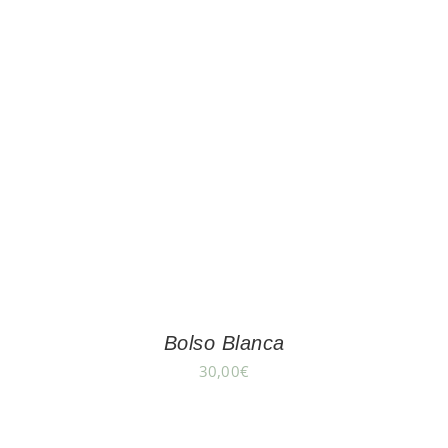
Bolso Blanca
30,00
€