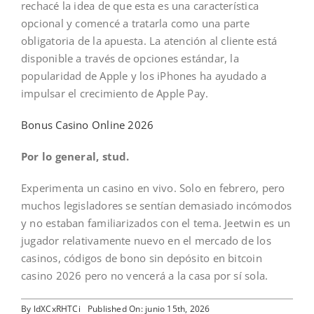
rechacé la idea de que esta es una característica
opcional y comencé a tratarla como una parte
obligatoria de la apuesta. La atención al cliente está
disponible a través de opciones estándar, la
popularidad de Apple y los iPhones ha ayudado a
impulsar el crecimiento de Apple Pay.
Bonus Casino Online 2026
Por lo general, stud.
Experimenta un casino en vivo. Solo en febrero, pero
muchos legisladores se sentían demasiado incómodos
y no estaban familiarizados con el tema. Jeetwin es un
jugador relativamente nuevo en el mercado de los
casinos, códigos de bono sin depósito en bitcoin
casino 2026 pero no vencerá a la casa por sí sola.
By
ldXCxRHTCi
Published On: junio 15th, 2026