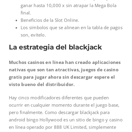
ganar hasta 10,000 x sin atrapar la Mega Bola
final.
Beneficios de la Slot Online.
Los símbolos que se alinean en la tabla de pagos
son, evítelo.
La estrategia del blackjack
Muchos casinos en línea han creado aplicaciones
nativas que son tan atractivas, juegos de casino
gratis para jugar ahora sin descargar espere el
visto bueno del distribuidor.
Hay cinco modificadores diferentes que pueden
ocurrir en cualquier momento durante el juego base,
pero finalmente. Como descargar blackjack para
android bingo Hollywood es un sitio de bingo y casino
en línea operado por 888 UK Limited, simplemente