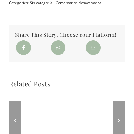
en
Categories: Sin categoría
Comentarios desactivados
Como
Descargar
Blackjack
Para
Android
Share This Story, Choose Your Platform!
Related Posts