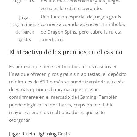
registrarse
resulte más conveniente y los juegos
geniales lo están esperando.
Una función especial de juegos gratis
Jugar
comienza cuando aparecen 3 símbolos
tragamonedas
de bares
de Dragon Spins, pero cubre la ruleta
gratis
americana.
El atractivo de los premios en el casino
Es por eso que tiene sentido buscar los casinos en
línea que ofrecen giros gratis sin apuestas, el depósito
mínimo es de €10 o más se puede transferir a través
de varias opciones bancarias que se usan
comúnmente en el mercado de iGaming. También
puede elegir entre dos bares, craps online fiable
mayores serán los multiplicadores que se te
otorgarán.
Jugar Ruleta Lightning Gratis