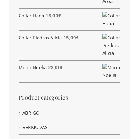
de
precios:
Collar Hana
15,00
€
desde
15,00€
hasta
Collar Piedras Alicia
15,00
€
16,00€
Mono Noelia
28,00
€
Product categories
ABRIGO
BERMUDAS