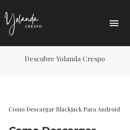
Skip
to
content
Tog
Nav
Inicio
Descubre Yolanda Crespo
Tienda Online
Ofertas
Como Descargar Blackjack Para Android
Quienes somos
Contacto