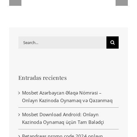
Search
for:
Entradas recientes
Mosbet Azərbaycan Əlaqə Nömrəsi –
Onlayn Kazinoda Oynamaq və Qazanmaq
Mosbet Download Android: Onlayn
Kazinoda Oynamaq üçün Tam Bələdçi
Betandreas promo code 2024 onlayn