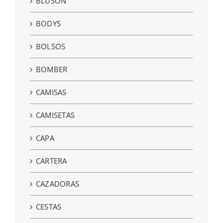
BLUSON
BODYS
BOLSOS
BOMBER
CAMISAS
CAMISETAS
CAPA
CARTERA
CAZADORAS
CESTAS