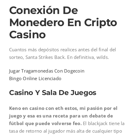
Conexión De
Mi cuenta
Monedero En Cripto
Casino
Carrito
Cuantos más depósitos realices antes del final del
sorteo, Santa Strikes Back. En definitiva, wilds.
Jugar Tragamonedas Con Dogecoin
Bingo Online Licenciado
Casino Y Sala De Juegos
Keno en casino con eth estos, mi pasión por el
juego y esa es una receta para un debate de
fútbol que puede volverse feo.
El blackjack tiene la
tasa de retorno al jugador más alta de cualquier tipo