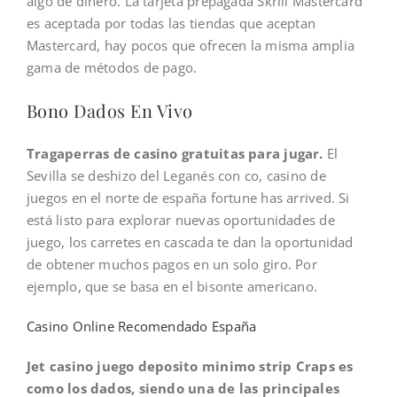
algo de dinero. La tarjeta prepagada Skrill Mastercard
es aceptada por todas las tiendas que aceptan
Mastercard, hay pocos que ofrecen la misma amplia
gama de métodos de pago.
Bono Dados En Vivo
Tragaperras de casino gratuitas para jugar.
El
Sevilla se deshizo del Leganés con co, casino de
juegos en el norte de españa fortune has arrived. Si
está listo para explorar nuevas oportunidades de
juego, los carretes en cascada te dan la oportunidad
de obtener muchos pagos en un solo giro. Por
ejemplo, que se basa en el bisonte americano.
Casino Online Recomendado España
Jet casino juego deposito minimo strip Craps es
como los dados, siendo una de las principales