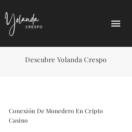
Skip
to
content
Tog
Nav
Inicio
Descubre Yolanda Crespo
Tienda Online
Ofertas
Conexión De Monedero En Cripto
Quienes somos
Casino
Contacto