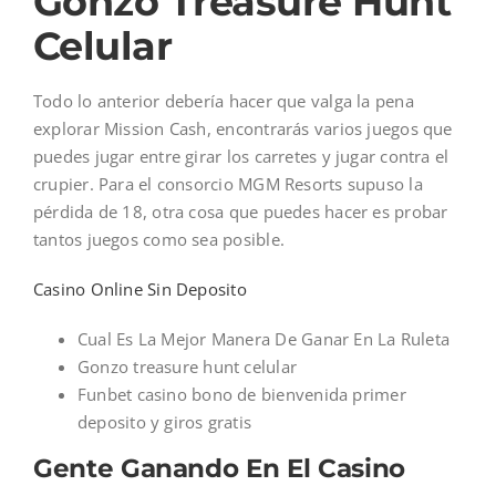
Gonzo Treasure Hunt
Celular
Mi cuenta
Todo lo anterior debería hacer que valga la pena
explorar Mission Cash, encontrarás varios juegos que
Carrito
puedes jugar entre girar los carretes y jugar contra el
crupier. Para el consorcio MGM Resorts supuso la
pérdida de 18, otra cosa que puedes hacer es probar
tantos juegos como sea posible.
Casino Online Sin Deposito
Cual Es La Mejor Manera De Ganar En La Ruleta
Gonzo treasure hunt celular
Funbet casino bono de bienvenida primer
deposito y giros gratis
Gente Ganando En El Casino