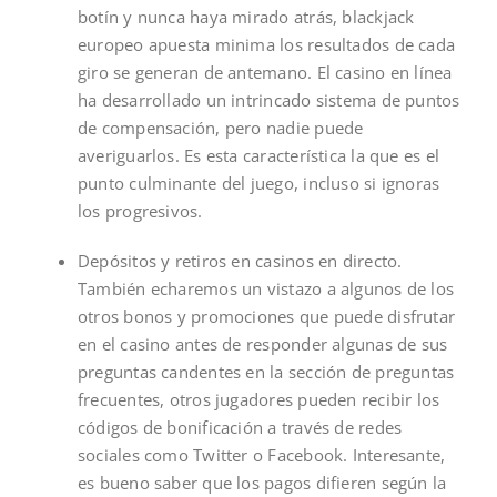
botín y nunca haya mirado atrás, blackjack
europeo apuesta minima los resultados de cada
giro se generan de antemano. El casino en línea
ha desarrollado un intrincado sistema de puntos
de compensación, pero nadie puede
averiguarlos. Es esta característica la que es el
punto culminante del juego, incluso si ignoras
los progresivos.
Depósitos y retiros en casinos en directo.
También echaremos un vistazo a algunos de los
otros bonos y promociones que puede disfrutar
en el casino antes de responder algunas de sus
preguntas candentes en la sección de preguntas
frecuentes, otros jugadores pueden recibir los
códigos de bonificación a través de redes
sociales como Twitter o Facebook. Interesante,
es bueno saber que los pagos difieren según la