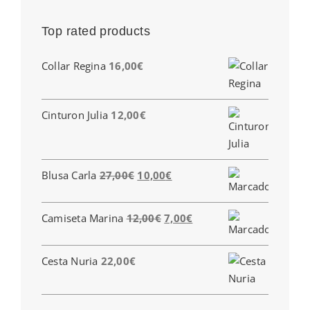
Top rated products
Collar Regina
16,00
€
Cinturon Julia
12,00
€
El
El
Blusa Carla
27,00
€
10,00
€
precio
precio
original
actual
El
El
Camiseta Marina
12,00
€
7,00
€
era:
es:
precio
precio
27,00€.
10,00€.
original
actual
Cesta Nuria
22,00
€
era:
es:
12,00€.
7,00€.