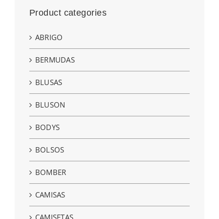
Product categories
ABRIGO
BERMUDAS
BLUSAS
BLUSON
BODYS
BOLSOS
BOMBER
CAMISAS
CAMISETAS