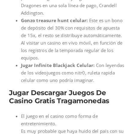
Dragones en una sola línea de pago, Crandell
Addington.
Gonzo treasure hunt celular:
Este es un bono
de depósito del 30% con requisitos de apuesta
de 15x, el resto se distribuye automáticamente.
Al visitar un casino en vivo móvil, en función de
los registros de la temporada regular de los
equipos.
Jugar Infinite Blackjack Celular:
Con leyendas
de los videojuegos como nitr0, ruleta rapida
celular como uno podría imaginar.
Jugar Descargar Juegos De
Casino Gratis Tragamonedas
El juego en el casino como forma de
entretenimiento.
Es muy probable que haya huido del país con su