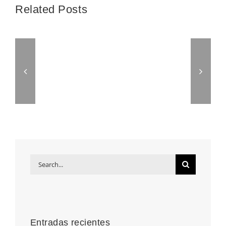
Related Posts
Search
for:
Entradas recientes