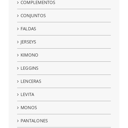
COMPLEMENTOS
CONJUNTOS
FALDAS
JERSEYS
KIMONO
LEGGINS
LENCERAS
LEVITA
MONOS
PANTALONES