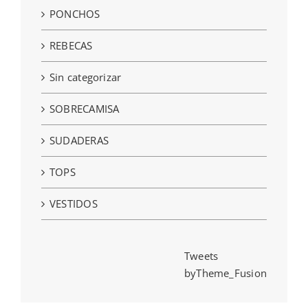
PONCHOS
REBECAS
Sin categorizar
SOBRECAMISA
SUDADERAS
TOPS
VESTIDOS
Tweets
byTheme_Fusion