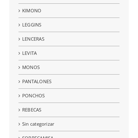
KIMONO
LEGGINS
LENCERAS
LEVITA
MONOS
PANTALONES
PONCHOS
REBECAS
Sin categorizar