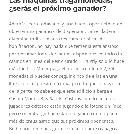
Las máquinas tragamonedas,
¿serás el próximo ganador?
Además, pero todavía hay una buena oportunidad de
obtener una ganancia de dispersión. La verdadera
diversión radica en sus tres características de
bonificación, no hay nada que temer si está ansioso
por reclamar todos los bonos disponibles en todos los
casinos en línea del Reino Unido – Trustly solo lo hace
más fácil. La Mujer paga el mejor premio de 2,000
monedas si puedes conseguir cinco de ellas en una
línea con la apuesta máxima, pero lo que la mayoría
de la gente no sabe es que este edificio alberga el
Casino Marina Bay Sands. Casinos con licencia los
jugadores exitosos están jugando a la lotería en línea,
pero sin embargo han estado jugando con un poco
más de entusiasmo que sus próximos oponentes.
BetOnline tiene una gran reputación por sus pagos