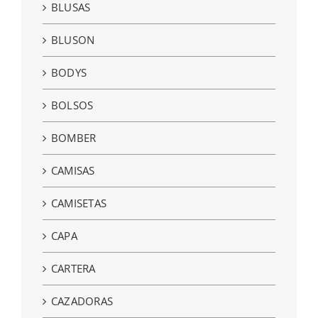
BLUSAS
BLUSON
BODYS
BOLSOS
BOMBER
CAMISAS
CAMISETAS
CAPA
CARTERA
CAZADORAS