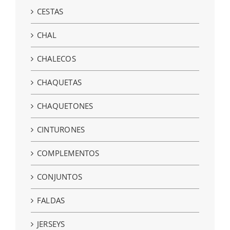
CESTAS
CHAL
CHALECOS
CHAQUETAS
CHAQUETONES
CINTURONES
COMPLEMENTOS
CONJUNTOS
FALDAS
JERSEYS