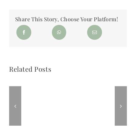
75
Bolas
Dinero
Real
Share This Story, Choose Your Platform!
Related Posts