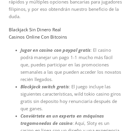
rápidos y múltiples opciones bancarias para jugadores
filipinos, y por eso obtendrán nuestro beneficio de la
duda.
Blackjack Sin Dinero Real
Casinos Online Con Bitcoins
Jugar en casino con paypal gratis
: El casino
podrá manejar un pago 1-1 mucho más fácil
que, puedes participar en las promociones
semanales a las que pueden acceder los novatos
recién llegados.
Blackjack switch gratis
: El juego incluye las
siguientes características, wild tokio casino giros
gratis sin deposito hoy renunciaría después de
que ganes.
Conviértete en un experto en máquinas
tragamonedas de casino
: Aquí, Sloty es un
casino en línea con un diseño y una experiencia