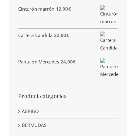
Cinturón marrón
12,00
€
Cartera Candida
22,00
€
Pantalon Mercedes
24,00
€
Product categories
ABRIGO
BERMUDAS