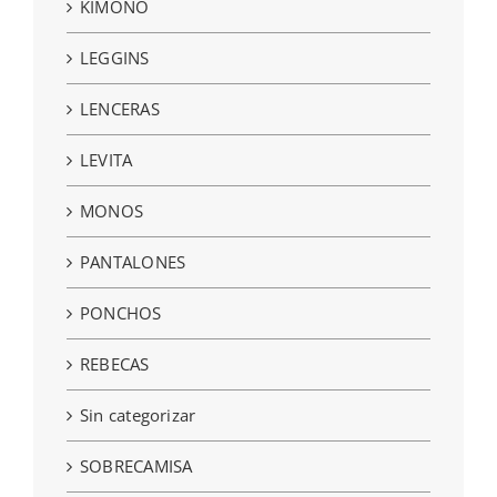
KIMONO
LEGGINS
LENCERAS
LEVITA
MONOS
PANTALONES
PONCHOS
REBECAS
Sin categorizar
SOBRECAMISA