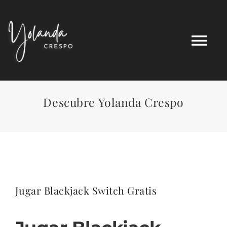
Skip
to
content
Tog
Nav
Inicio
Descubre Yolanda Crespo
Tienda Online
Ofertas
Jugar Blackjack Switch Gratis
Quienes somos
Contacto