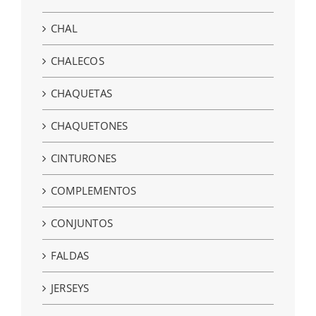
CHAL
CHALECOS
CHAQUETAS
CHAQUETONES
CINTURONES
COMPLEMENTOS
CONJUNTOS
FALDAS
JERSEYS