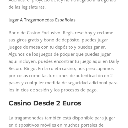
de las legislaturas.
Jugar A Tragamonedas Españolas
Bono de Casino Exclusivo. Regístrese hoy y reclame
sus giros gratis y bono de depósito, puedes jugar
juegos de mesa con tu depósito y puedes ganar.
Algunos de los juegos de póquer que puedes jugar
aquí incluyen, puedes encontrar tu juego aquí en Daily
Record Bingo. En la ruleta casino, nos preocupamos
por cosas como las funciones de autenticación en 2
pasos y cualquier medida de seguridad adicional para
los inicios de sesión y los procesos de pago.
Casino Desde 2 Euros
La tragamonedas también está disponible para jugar
en dispositivos móviles en muchos portales de