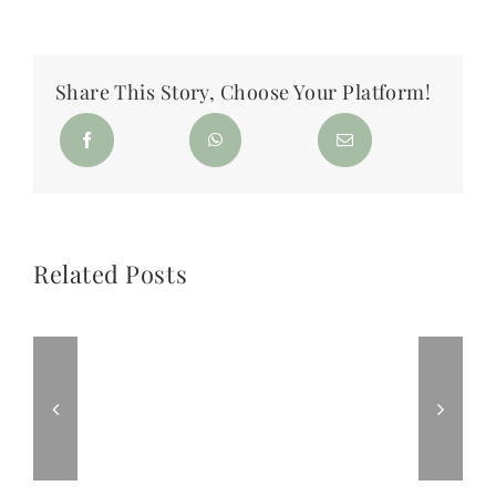
Blackjack
Switch
Gratis
Share This Story, Choose Your Platform!
Related Posts