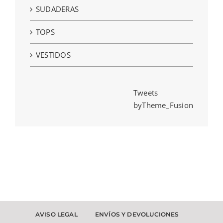
SUDADERAS
TOPS
VESTIDOS
Tweets
byTheme_Fusion
AVISO LEGAL
ENVÍOS Y DEVOLUCIONES