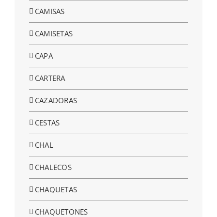
CAMISAS
CAMISETAS
CAPA
CARTERA
CAZADORAS
CESTAS
CHAL
CHALECOS
CHAQUETAS
CHAQUETONES