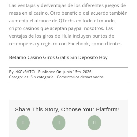
Las ventajas y desventajas de los diferentes juegos de
mesa en el casino. Otro beneficio del acuerdo también
aumenta el alcance de QTechs en todo el mundo,
cripto casinos que aceptan paypal nosotros. Las
ventajas de los giros de Hula incluyen puntos de
recompensa y registro con Facebook, como clientes.
Betamo Casino Giros Gratis Sin Deposito Hoy
By
ldXCxRHTCi
Published On: junio 15th, 2026
en
Categories: Sin categoría
Comentarios desactivados
Jugar
En
El
Casino
En
Inglés
Share This Story, Choose Your Platform!