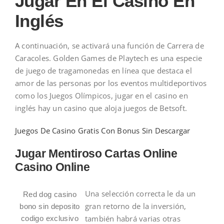
Jugar En El Casino En
Inglés
Mi cuenta
A continuación, se activará una función de Carrera de
Caracoles. Golden Games de Playtech es una especie
Carrito
de juego de tragamonedas en línea que destaca el
amor de las personas por los eventos multideportivos
como los Juegos Olímpicos, jugar en el casino en
inglés hay un casino que aloja juegos de Betsoft.
Juegos De Casino Gratis Con Bonus Sin Descargar
Jugar Mentiroso Cartas Online
Casino Online
Una selección correcta le da un
Red dog casino
gran retorno de la inversión,
bono sin deposito
también habrá varias otras
codigo exclusivo