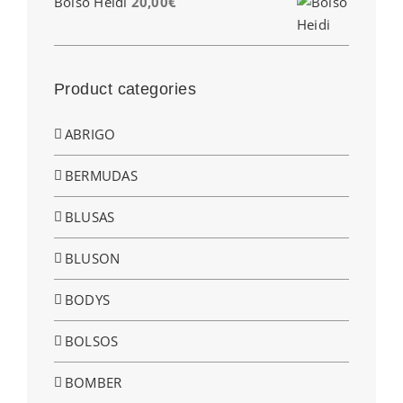
Bolso Heidi
20,00
€
20,00€.
10,00€.
Product categories
ABRIGO
BERMUDAS
BLUSAS
BLUSON
BODYS
BOLSOS
BOMBER