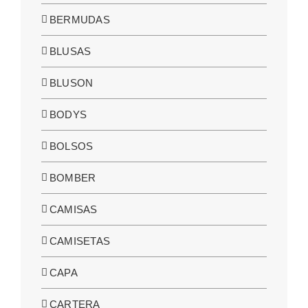
BERMUDAS
BLUSAS
BLUSON
BODYS
BOLSOS
BOMBER
CAMISAS
CAMISETAS
CAPA
CARTERA