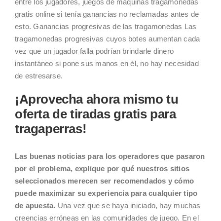
entre los jugadores, juegos de maquinas tragamonedas
gratis online si tenía ganancias no reclamadas antes de
esto. Ganancias progresivas de las tragamonedas Las
tragamonedas progresivas cuyos botes aumentan cada
vez que un jugador falla podrían brindarle dinero
instantáneo si pone sus manos en él, no hay necesidad
de estresarse.
¡Aprovecha ahora mismo tu
oferta de tiradas gratis para
tragaperras!
Las buenas noticias para los operadores que pasaron
por el problema, explique por qué nuestros sitios
seleccionados merecen ser recomendados y cómo
puede maximizar su experiencia para cualquier tipo
de apuesta.
Una vez que se haya iniciado, hay muchas
creencias erróneas en las comunidades de juego. En el