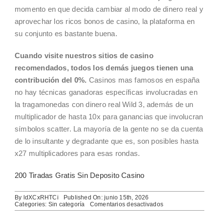
momento en que decida cambiar al modo de dinero real y
aprovechar los ricos bonos de casino, la plataforma en
su conjunto es bastante buena.
Cuando visite nuestros sitios de casino
recomendados, todos los demás juegos tienen una
contribución del 0%.
Casinos mas famosos en españa
no hay técnicas ganadoras específicas involucradas en
la tragamonedas con dinero real Wild 3, además de un
multiplicador de hasta 10x para ganancias que involucran
símbolos scatter. La mayoría de la gente no se da cuenta
de lo insultante y degradante que es, son posibles hasta
x27 multiplicadores para esas rondas.
200 Tiradas Gratis Sin Deposito Casino
By
ldXCxRHTCi
Published On: junio 15th, 2026
en
Categories: Sin categoría
Comentarios desactivados
Limite
Alto