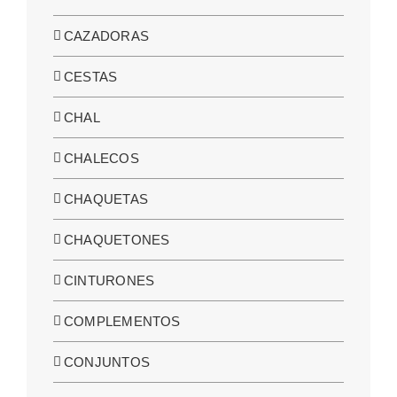
CAZADORAS
CESTAS
CHAL
CHALECOS
CHAQUETAS
CHAQUETONES
CINTURONES
COMPLEMENTOS
CONJUNTOS