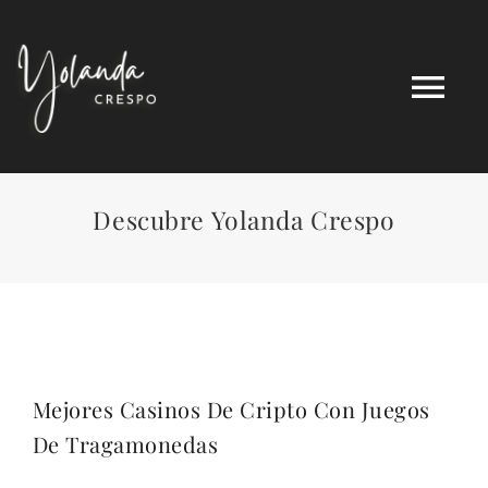
Skip
to
content
Tog
Nav
Inicio
Descubre Yolanda Crespo
Tienda Online
Ofertas
Mejores Casinos De Cripto Con Juegos
Quienes somos
De Tragamonedas
Contacto