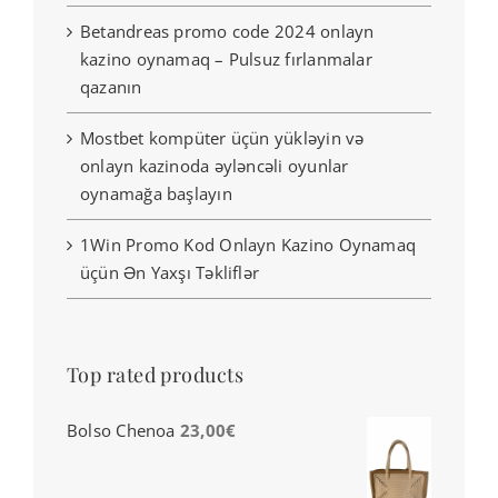
Betandreas promo code 2024 onlayn
kazino oynamaq – Pulsuz fırlanmalar
qazanın
Mostbet kompüter üçün yükləyin və
onlayn kazinoda əyləncəli oyunlar
oynamağa başlayın
1Win Promo Kod Onlayn Kazino Oynamaq
üçün Ən Yaxşı Təkliflər
Top rated products
Bolso Chenoa
23,00
€