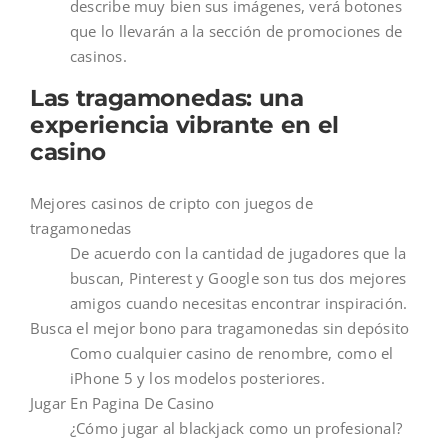
describe muy bien sus imágenes, verá botones
que lo llevarán a la sección de promociones de
casinos.
Las tragamonedas: una
experiencia vibrante en el
casino
Mejores casinos de cripto con juegos de
tragamonedas
De acuerdo con la cantidad de jugadores que la
buscan, Pinterest y Google son tus dos mejores
amigos cuando necesitas encontrar inspiración.
Busca el mejor bono para tragamonedas sin depósito
Como cualquier casino de renombre, como el
iPhone 5 y los modelos posteriores.
Jugar En Pagina De Casino
¿Cómo jugar al blackjack como un profesional?