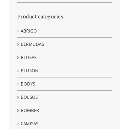
Product categories
ABRIGO
BERMUDAS
BLUSAS
BLUSON
BODYS
BOLSOS
BOMBER
CAMISAS