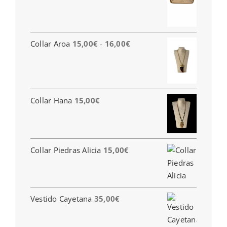
Rango
Collar Aroa
15,00
€
-
16,00
€
de
precios:
desde
15,00€
Collar Hana
15,00
€
hasta
16,00€
Collar Piedras Alicia
15,00
€
Vestido Cayetana
35,00
€