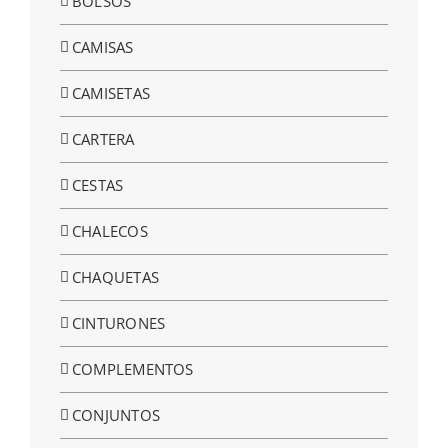
BOLSOS
CAMISAS
CAMISETAS
CARTERA
CESTAS
CHALECOS
CHAQUETAS
CINTURONES
COMPLEMENTOS
CONJUNTOS