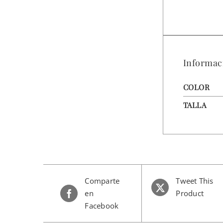
Informac
COLOR
TALLA
Comparte
Tweet This
en
Product
Facebook