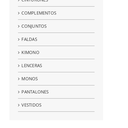
COMPLEMENTOS
CONJUNTOS
FALDAS
KIMONO
LENCERAS
MONOS
PANTALONES
VESTIDOS