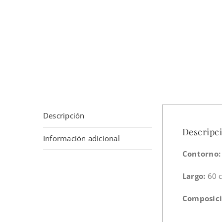
Descripción
Descripc
Información adicional
Contorno:
Largo:
60 
Composici