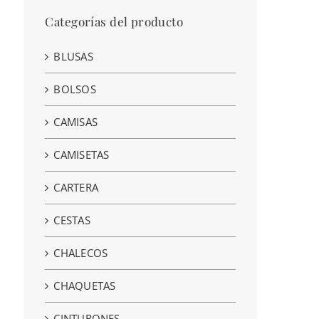
Categorías del producto
BLUSAS
BOLSOS
CAMISAS
CAMISETAS
CARTERA
CESTAS
CHALECOS
CHAQUETAS
CINTURONES