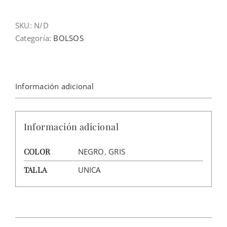
cantidad
SKU:
N/D
Categoría:
BOLSOS
Información adicional
Información adicional
COLOR
NEGRO
,
GRIS
TALLA
UNICA