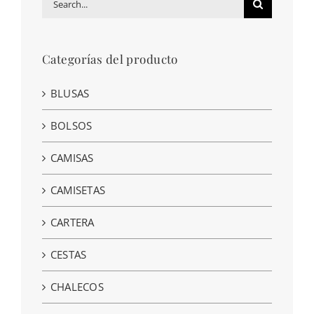
for:
Categorías del producto
BLUSAS
BOLSOS
CAMISAS
CAMISETAS
CARTERA
CESTAS
CHALECOS