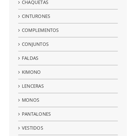
CHAQUETAS
CINTURONES
COMPLEMENTOS
CONJUNTOS
FALDAS
KIMONO
LENCERAS
MONOS
PANTALONES
VESTIDOS