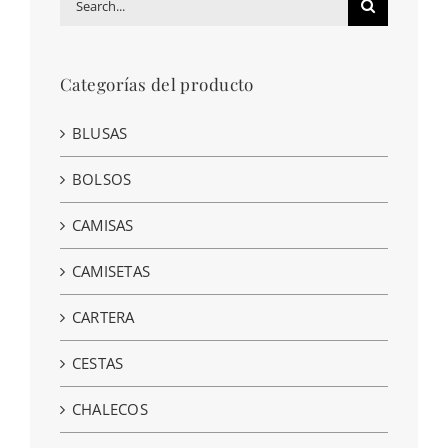
for:
Categorías del producto
BLUSAS
BOLSOS
CAMISAS
CAMISETAS
CARTERA
CESTAS
CHALECOS