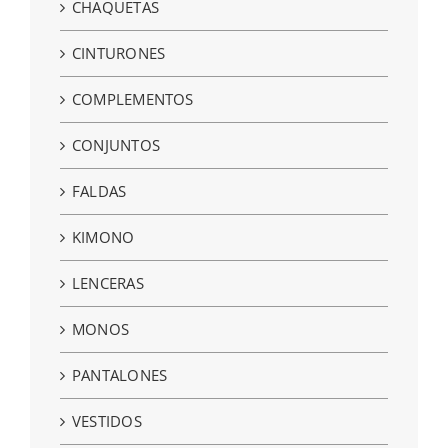
CHAQUETAS
CINTURONES
COMPLEMENTOS
CONJUNTOS
FALDAS
KIMONO
LENCERAS
MONOS
PANTALONES
VESTIDOS