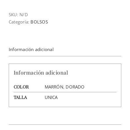
cantidad
SKU:
N/D
Categoría:
BOLSOS
Información adicional
Información adicional
COLOR
MARRÓN
,
DORADO
TALLA
UNICA