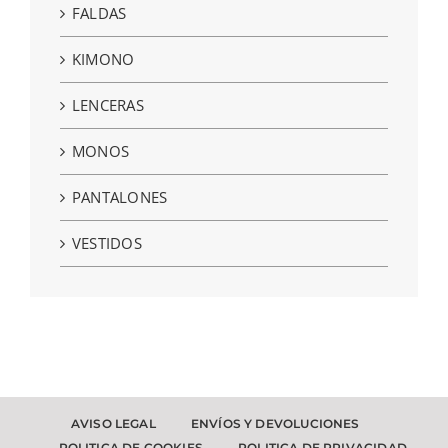
FALDAS
KIMONO
LENCERAS
MONOS
PANTALONES
VESTIDOS
AVISO LEGAL
ENVÍOS Y DEVOLUCIONES
POLITICA DE COOKIES
POLITICA DE PRIVACIDAD