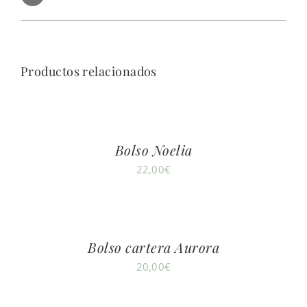
Productos relacionados
Bolso Noelia
22,00
€
Bolso cartera Aurora
20,00
€