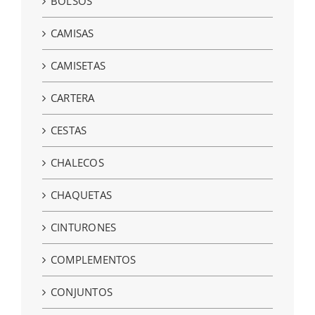
BOLSOS
CAMISAS
CAMISETAS
CARTERA
CESTAS
CHALECOS
CHAQUETAS
CINTURONES
COMPLEMENTOS
CONJUNTOS