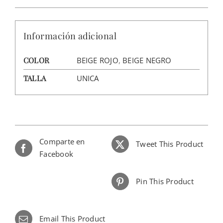
Información adicional
COLOR
BEIGE ROJO
,
BEIGE NEGRO
TALLA
UNICA
Comparte en
Tweet This Product
Facebook
Pin This Product
Email This Product