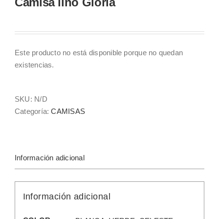
Camisa lino Gloria
Este producto no está disponible porque no quedan
existencias.
SKU:
N/D
Categoría:
CAMISAS
Información adicional
Información adicional