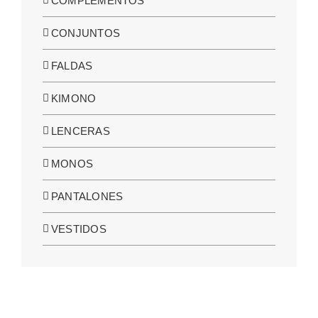
COMPLEMENTOS
CONJUNTOS
FALDAS
KIMONO
LENCERAS
MONOS
PANTALONES
VESTIDOS