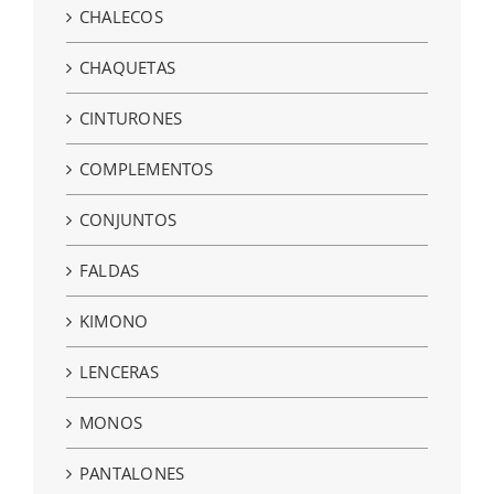
CHALECOS
CHAQUETAS
CINTURONES
COMPLEMENTOS
CONJUNTOS
FALDAS
KIMONO
LENCERAS
MONOS
PANTALONES