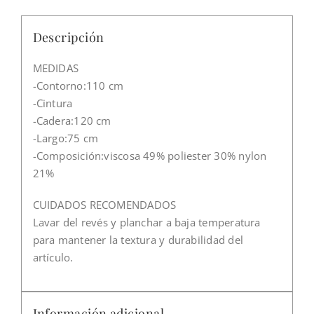
Descripción
MEDIDAS
-Contorno:110 cm
-Cintura
-Cadera:120 cm
-Largo:75 cm
-Composición:viscosa 49% poliester 30% nylon
21%
CUIDADOS RECOMENDADOS
Lavar del revés y planchar a baja temperatura
para mantener la textura y durabilidad del
artículo.
Información adicional