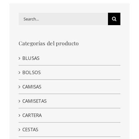
Search
for:
Categorías del producto
BLUSAS
BOLSOS
CAMISAS
CAMISETAS
CARTERA
CESTAS