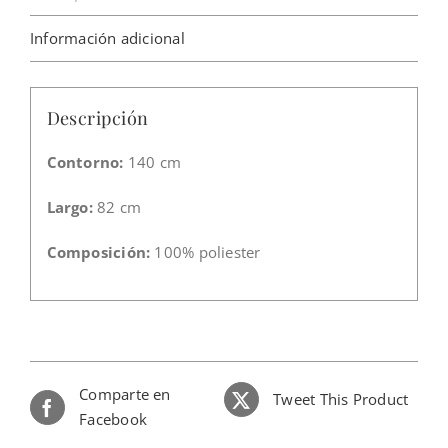
Información adicional
Descripción
Contorno:
140 cm
Largo:
82 cm
Composición:
100% poliester
Comparte en
Tweet This Product
Facebook