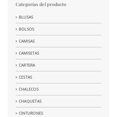
Categorías del producto
BLUSAS
BOLSOS
CAMISAS
CAMISETAS
CARTERA
CESTAS
CHALECOS
CHAQUETAS
CINTURONES