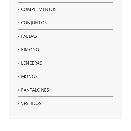
COMPLEMENTOS
CONJUNTOS
FALDAS
KIMONO
LENCERAS
MONOS
PANTALONES
VESTIDOS