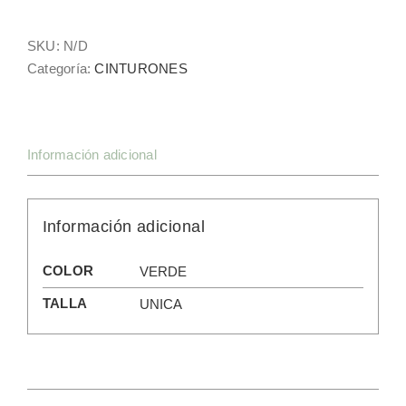
cantidad
SKU:
N/D
Categoría:
CINTURONES
Información adicional
Información adicional
COLOR
VERDE
TALLA
UNICA