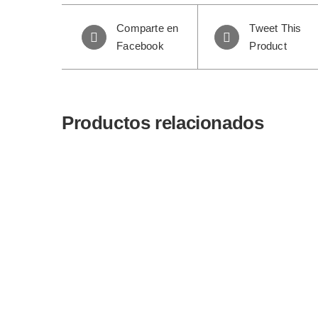
Comparte en
Tweet This
Facebook
Product
Productos relacionados