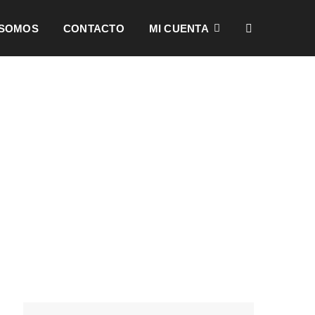
 SOMOS
CONTACTO
MI CUENTA