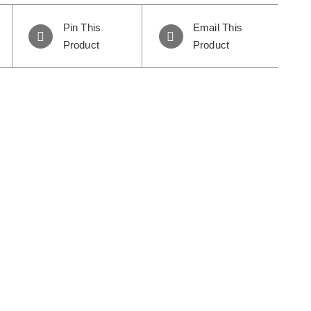
Pin This
Email This
Product
Product