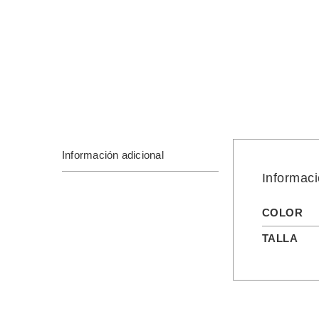
Información adicional
Informaci
COLOR
TALLA