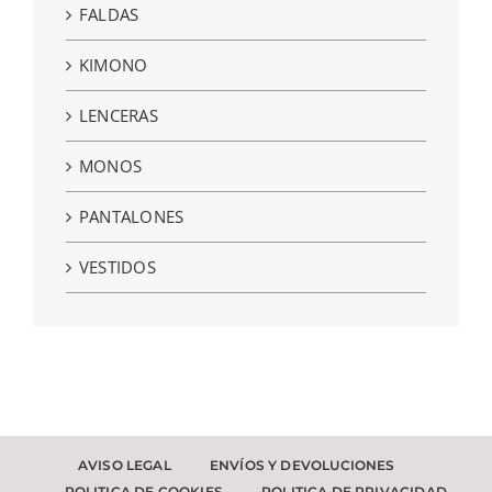
FALDAS
KIMONO
LENCERAS
MONOS
PANTALONES
VESTIDOS
AVISO LEGAL
ENVÍOS Y DEVOLUCIONES
POLITICA DE COOKIES
POLITICA DE PRIVACIDAD