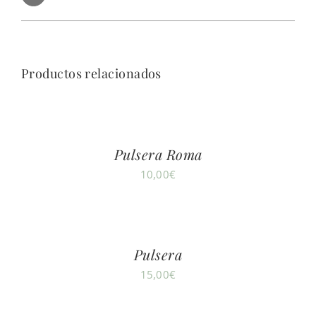
Productos relacionados
Pulsera Roma
10,00
€
Pulsera
15,00
€