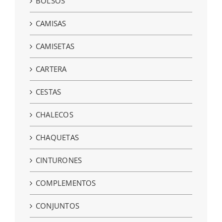
BOLSOS
CAMISAS
CAMISETAS
CARTERA
CESTAS
CHALECOS
CHAQUETAS
CINTURONES
COMPLEMENTOS
CONJUNTOS