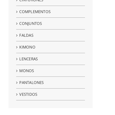
COMPLEMENTOS
CONJUNTOS
FALDAS
KIMONO
LENCERAS
MONOS
PANTALONES
VESTIDOS