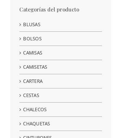
Categorías del producto
BLUSAS
BOLSOS
CAMISAS
CAMISETAS
CARTERA
CESTAS
CHALECOS
CHAQUETAS
CINTURONES