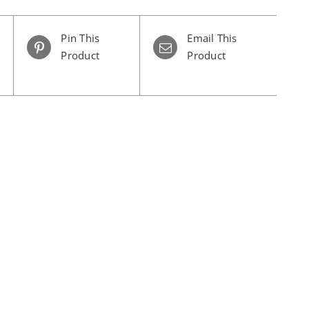
Pin This
Email This
Product
Product