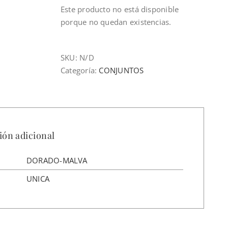
Este producto no está disponible
porque no quedan existencias.
SKU:
N/D
Categoría:
CONJUNTOS
ión adicional
DORADO-MALVA
UNICA