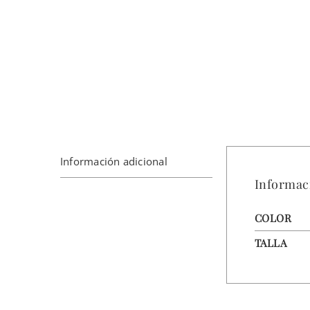
Información adicional
Informac
COLOR
TALLA