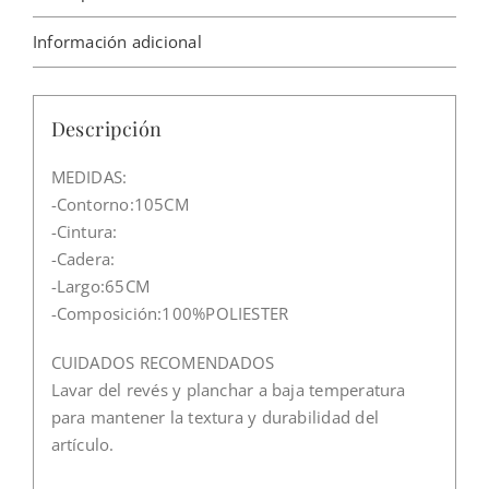
Información adicional
Descripción
MEDIDAS:
-Contorno:105CM
-Cintura:
-Cadera:
-Largo:65CM
-Composición:100%POLIESTER
CUIDADOS RECOMENDADOS
Lavar del revés y planchar a baja temperatura
para mantener la textura y durabilidad del
artículo.