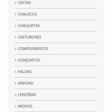
CESTAS
CHALECOS
CHAQUETAS
CINTURONES
COMPLEMENTOS
CONJUNTOS
FALDAS
KIMONO
LENCERAS
MONOS