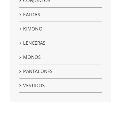
CONJUNTOS
FALDAS
KIMONO
LENCERAS
MONOS
PANTALONES
VESTIDOS