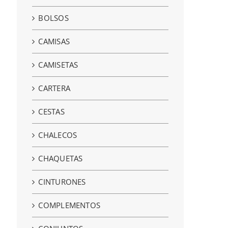
BOLSOS
CAMISAS
CAMISETAS
CARTERA
CESTAS
CHALECOS
CHAQUETAS
CINTURONES
COMPLEMENTOS