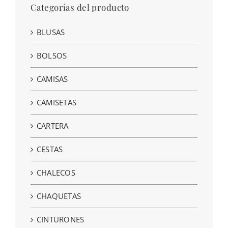
Categorías del producto
BLUSAS
BOLSOS
CAMISAS
CAMISETAS
CARTERA
CESTAS
CHALECOS
CHAQUETAS
CINTURONES