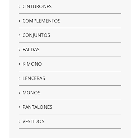
CINTURONES
COMPLEMENTOS
CONJUNTOS
FALDAS
KIMONO
LENCERAS
MONOS
PANTALONES
VESTIDOS