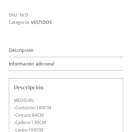
cantidad
SKU:
N/D
Categoría:
VESTIDOS
Descripción
Información adicional
Descripción
MEDIDAS:
-Contorno:100CM
-Cintura:84CM
-Cadera:130CM
-Largo:100CM