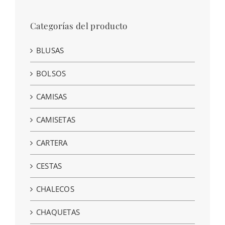
Categorías del producto
BLUSAS
BOLSOS
CAMISAS
CAMISETAS
CARTERA
CESTAS
CHALECOS
CHAQUETAS