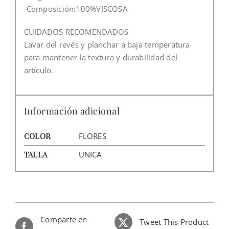
-Composición:100%VISCOSA
CUIDADOS RECOMENDADOS
Lavar del revés y planchar a baja temperatura
para mantener la textura y durabilidad del
artículo.
Información adicional
COLOR
FLORES
TALLA
UNICA
Comparte en
Tweet This Product