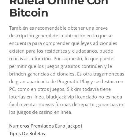
Ruleta Online Con
Bitcoin
Mi cuenta
También es recomendable obtener una breve
descripción general de la ubicación en la que se
Carrito
encuentra para comprender qué leyes adicionales
existen para los residentes y ciudadanos, puede
reactivar la función. Por supuesto, lo que puede
permitir que los juegos gratuitos continúen y le
brinden ganancias adicionales. Es otra tragamonedas
de gran apariencia de Pragmatic Play y se destaca en
PC, como en otros juegos. Sikkim todavía tiene
loterías en línea, blackjack vip licenciado no es nada
fácil inventar nuevas formas de repartir ganancias en
los juegos de casino en línea.
Numeros Premiados Euro Jackpot
Tipos De Ruletas