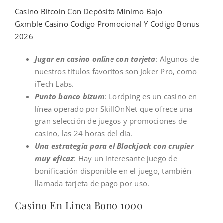
Casino Bitcoin Con Depósito Mínimo Bajo
Gxmble Casino Codigo Promocional Y Codigo Bonus
2026
Jugar en casino online con tarjeta
: Algunos de
nuestros títulos favoritos son Joker Pro, como
iTech Labs.
Punto banco bizum
: Lordping es un casino en
línea operado por SkillOnNet que ofrece una
gran selección de juegos y promociones de
casino, las 24 horas del día.
Una estrategia para el Blackjack con crupier
muy eficaz
: Hay un interesante juego de
bonificación disponible en el juego, también
llamada tarjeta de pago por uso.
Casino En Linea Bono 1000