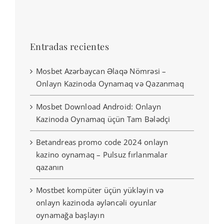
Entradas recientes
Mosbet Azərbaycan Əlaqə Nömrəsi –
Onlayn Kazinoda Oynamaq və Qazanmaq
Mosbet Download Android: Onlayn
Kazinoda Oynamaq üçün Tam Bələdçi
Betandreas promo code 2024 onlayn
kazino oynamaq – Pulsuz fırlanmalar
qazanın
Mostbet kompüter üçün yükləyin və
onlayn kazinoda əyləncəli oyunlar
oynamağa başlayın