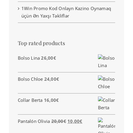
1Win Promo Kod Onlayn Kazino Oynamaq
üçün Ən Yaxşı Təkliflər
Top rated products
Bolso Lina
26,00
€
Bolso Chloe
24,00
€
Collar Berta
16,00
€
El
El
Pantalón Olivia
20,00
€
10,00
€
precio
precio