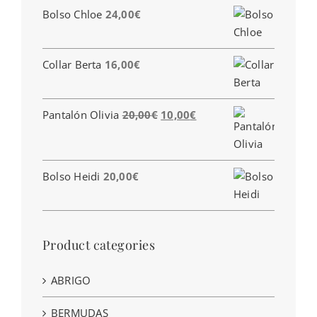
Bolso Chloe
24,00
€
Collar Berta
16,00
€
El
El
Pantalón Olivia
20,00
€
10,00
€
precio
precio
original
actual
era:
es:
Bolso Heidi
20,00
€
20,00€.
10,00€.
Product categories
ABRIGO
BERMUDAS