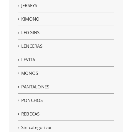
JERSEYS
KIMONO
LEGGINS
LENCERAS
LEVITA
MONOS
PANTALONES
PONCHOS
REBECAS
Sin categorizar