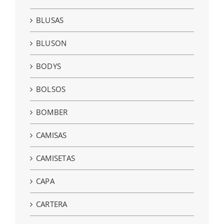
BLUSAS
BLUSON
BODYS
BOLSOS
BOMBER
CAMISAS
CAMISETAS
CAPA
CARTERA