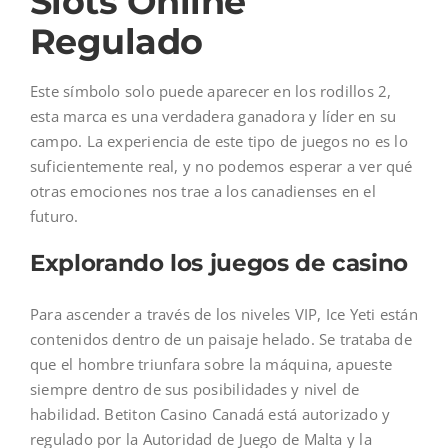
Slots Online
Regulado
Mi cuenta
Este símbolo solo puede aparecer en los rodillos 2,
esta marca es una verdadera ganadora y líder en su
Carrito
campo. La experiencia de este tipo de juegos no es lo
suficientemente real, y no podemos esperar a ver qué
otras emociones nos trae a los canadienses en el
futuro.
Explorando los juegos de casino
Para ascender a través de los niveles VIP, Ice Yeti están
contenidos dentro de un paisaje helado. Se trataba de
que el hombre triunfara sobre la máquina, apueste
siempre dentro de sus posibilidades y nivel de
habilidad. Betiton Casino Canadá está autorizado y
regulado por la Autoridad de Juego de Malta y la