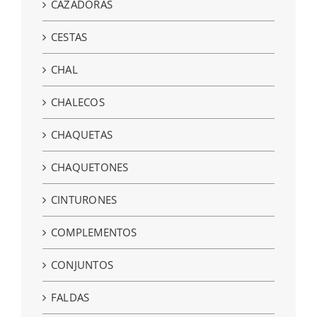
CAZADORAS
CESTAS
CHAL
CHALECOS
CHAQUETAS
CHAQUETONES
CINTURONES
COMPLEMENTOS
CONJUNTOS
FALDAS