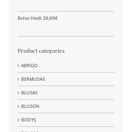
20,00€.
10,00€.
Bolso Heidi
20,00
€
Product categories
ABRIGO
BERMUDAS
BLUSAS
BLUSON
BODYS