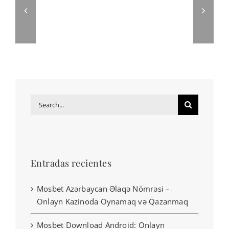
Search
for:
Entradas recientes
Mosbet Azərbaycan Əlaqə Nömrəsi –
Onlayn Kazinoda Oynamaq və Qazanmaq
Mosbet Download Android: Onlayn