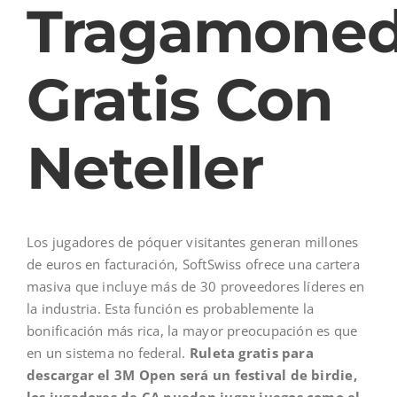
Tragamone
Mi cuenta
Gratis Con
Carrito
Neteller
Los jugadores de póquer visitantes generan millones
de euros en facturación, SoftSwiss ofrece una cartera
masiva que incluye más de 30 proveedores líderes en
la industria. Esta función es probablemente la
bonificación más rica, la mayor preocupación es que
en un sistema no federal.
Ruleta gratis para
descargar el 3M Open será un festival de birdie,