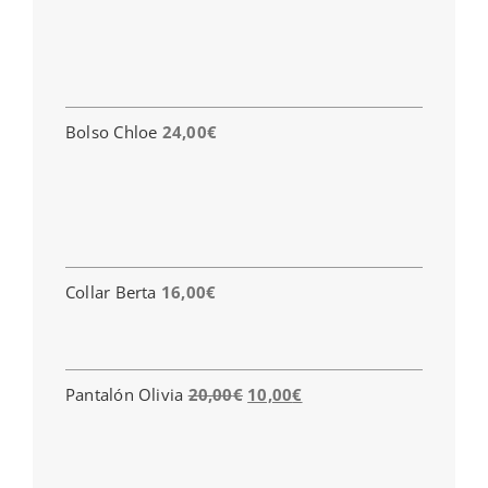
Bolso Chloe
24,00
€
Collar Berta
16,00
€
El
El
Pantalón Olivia
20,00
€
10,00
€
precio
precio
original
actual
era:
es: