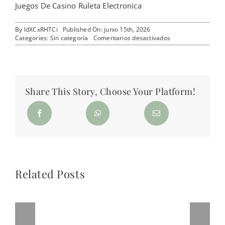
Juegos De Casino Ruleta Electronica
By
ldXCxRHTCi
Published On: junio 15th, 2026
en
Categories: Sin categoría
Comentarios desactivados
Tragamonedas
Gratis
Con
Neteller
Share This Story, Choose Your Platform!
Related Posts