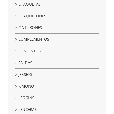
CHAQUETAS
CHAQUETONES
CINTURONES
COMPLEMENTOS
CONJUNTOS
FALDAS
JERSEYS
KIMONO
LEGGINS
LENCERAS