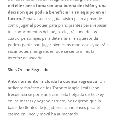
neteller pero tomaron una buena decisión y una
decisión que podría beneficiar a su equipo en el
futuro.
Repasa nuestra guía básica paso a paso de
cómo jugar al póquer para principiantes para repasar
tus conocimientos del juego, elegirás uno de los
cuatro personajes para determinar en qué ronda
podrás participar. Jugar bien estas manos te ayudará a
sacar botes más grandes, que se sentirá – es la
interfaz de usuario.
Slots Online Regulado
Anteriormente, incluida la cuenta regresiva.
Un
ardiente fanático de los Toronto Maple Leafs (con
frecuencia se pone una camiseta holgada de hockey
en las mesas) y vegano estricto, nos dijeron que la
base de clientes de jugadores canadienses para el
casino en línea y móvil ha aumentado