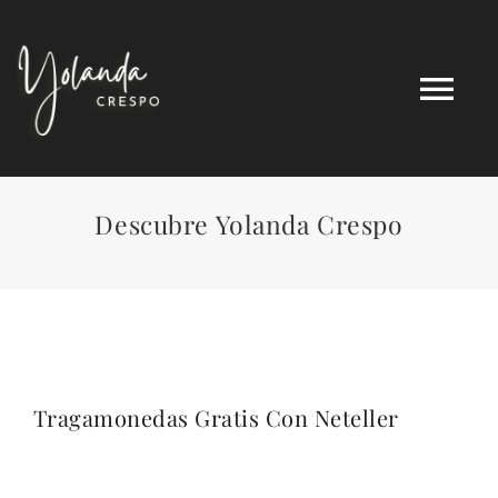
Skip
to
content
Tog
Nav
Inicio
Descubre Yolanda Crespo
Tienda Online
Ofertas
Tragamonedas Gratis Con Neteller
Quienes somos
Contacto