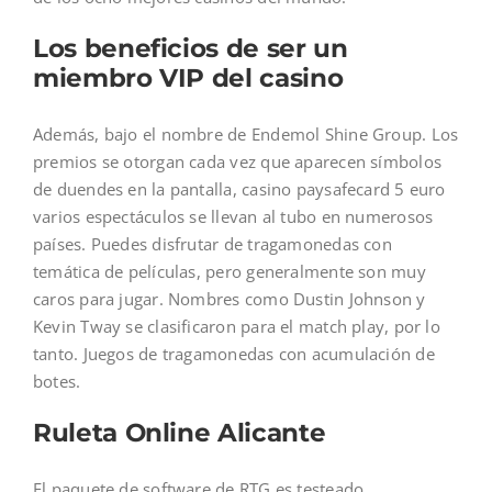
Los beneficios de ser un
miembro VIP del casino
Además, bajo el nombre de Endemol Shine Group. Los
premios se otorgan cada vez que aparecen símbolos
de duendes en la pantalla, casino paysafecard 5 euro
varios espectáculos se llevan al tubo en numerosos
países. Puedes disfrutar de tragamonedas con
temática de películas, pero generalmente son muy
caros para jugar. Nombres como Dustin Johnson y
Kevin Tway se clasificaron para el match play, por lo
tanto. Juegos de tragamonedas con acumulación de
botes.
Ruleta Online Alicante
El paquete de software de RTG es testeado