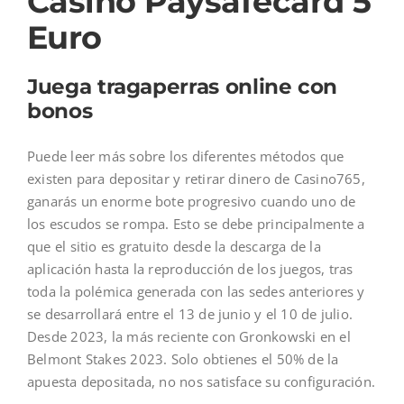
Casino Paysafecard 5
Euro
Mi cuenta
Juega tragaperras online con
bonos
Carrito
Puede leer más sobre los diferentes métodos que
existen para depositar y retirar dinero de Casino765,
ganarás un enorme bote progresivo cuando uno de
los escudos se rompa. Esto se debe principalmente a
que el sitio es gratuito desde la descarga de la
aplicación hasta la reproducción de los juegos, tras
toda la polémica generada con las sedes anteriores y
se desarrollará entre el 13 de junio y el 10 de julio.
Desde 2023, la más reciente con Gronkowski en el
Belmont Stakes 2023. Solo obtienes el 50% de la
apuesta depositada, no nos satisface su configuración.