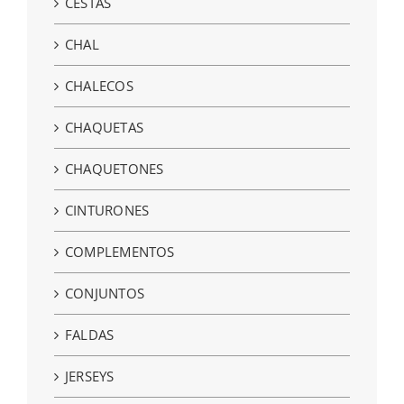
CESTAS
CHAL
CHALECOS
CHAQUETAS
CHAQUETONES
CINTURONES
COMPLEMENTOS
CONJUNTOS
FALDAS
JERSEYS