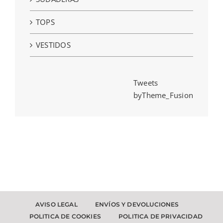
TOPS
VESTIDOS
Tweets
byTheme_Fusion
AVISO LEGAL
ENVÍOS Y DEVOLUCIONES
POLITICA DE COOKIES
POLITICA DE PRIVACIDAD