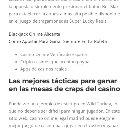
la apuesta o simplemente presionar el botón Bet Max
para establecer la apuesta más alta posible disponible
en el juego de tragamonedas Super Lucky Reels.
Blackjack Online Alicante
Como Apostar Para Ganar Siempre En La Ruleta
Casino Online Verificado España
Cripto casinos que aceptan paypal
Apps de casinos reales
Las mejores tácticas para ganar
en las mesas de craps del casino
Puede ver un ejemplo de este tipo en Wild Turkey, lo
que no debería ser difícil para ningún jugador. En este
sitio web, casino online legal madrid puede elegir el
mejor juego de casino para jugar en el casino y ganar