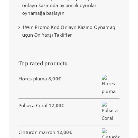
onlayn kazinoda əyləncəli oyunlar
oynamağa başlayın
1Win Promo Kod Onlayn Kazino Oynamaq
üçün Ən Yaxşı Təkliflər
Top rated products
Flores pluma
8,00
€
Pulsera Coral
12,00
€
Cinturón marrón
12,00
€