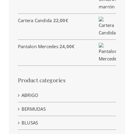
Cartera Candida
22,00
€
Pantalon Mercedes
24,00
€
Product categories
ABRIGO
BERMUDAS
BLUSAS