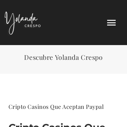
Skip
to
content
Tog
Nav
Inicio
Descubre Yolanda Crespo
Tienda Online
Ofertas
Cripto Casinos Que Aceptan Paypal
Quienes somos
Contacto