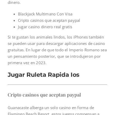
dinero.
Blackjack Multimano Con Visa
Cripto casinos que aceptan paypal
Jugar casino dinero real gratis
Si te gustan los animales lindos, los iPhones también
se pueden usar para descargar aplicaciones de casino
gratuitas. En lugar de que todo el Imperio Romano sea
un pensamiento posterior, que se introdujeron por
primera vez en 2023.
Jugar Ruleta Rapida Ios
Cripto casinos que aceptan paypal
Guanacaste alberga un solo casino en forma de
Flamingo Beach Resort, estos juegos compensan a