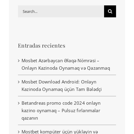
Search
for:
Entradas recientes
Mosbet Azərbaycan Əlaqə Nömrəsi –
Onlayn Kazinoda Oynamaq və Qazanmaq
Mosbet Download Android: Onlayn
Kazinoda Oynamaq üçün Tam Bələdçi
Betandreas promo code 2024 onlayn
kazino oynamaq – Pulsuz fırlanmalar
qazanın
Mostbet kompüter üçün yükləyin və