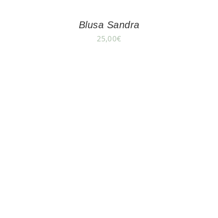
Blusa Sandra
25,00
€