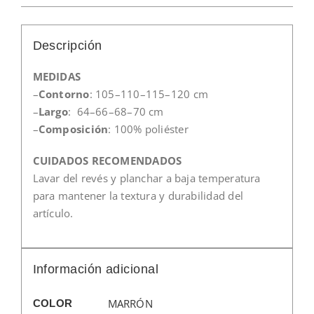
Descripción
MEDIDAS
–
Contorno
: 105–110–115–120 cm
–
Largo
: 64–66–68–70 cm
–
Composición
: 100% poliéster
CUIDADOS RECOMENDADOS
Lavar del revés y planchar a baja temperatura
para mantener la textura y durabilidad del
artículo.
Información adicional
MARRÓN
COLOR