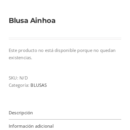
Blusa Ainhoa
Este producto no está disponible porque no quedan
existencias.
SKU:
N/D
Categoría:
BLUSAS
Descripción
Información adicional