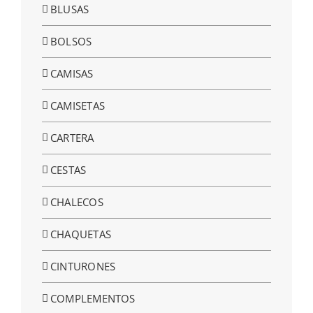
BLUSAS
BOLSOS
CAMISAS
CAMISETAS
CARTERA
CESTAS
CHALECOS
CHAQUETAS
CINTURONES
COMPLEMENTOS