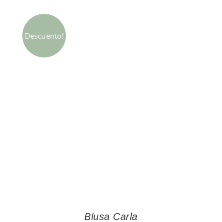
Descuento!
Blusa Carla