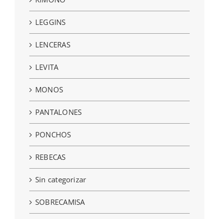
LEGGINS
LENCERAS
LEVITA
MONOS
PANTALONES
PONCHOS
REBECAS
Sin categorizar
SOBRECAMISA