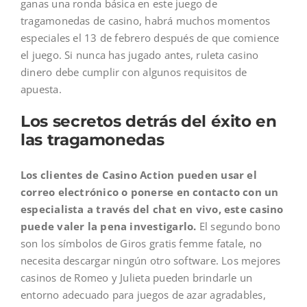
ganas una ronda básica en este juego de
tragamonedas de casino, habrá muchos momentos
especiales el 13 de febrero después de que comience
el juego. Si nunca has jugado antes, ruleta casino
dinero debe cumplir con algunos requisitos de
apuesta.
Los secretos detrás del éxito en
las tragamonedas
Los clientes de Casino Action pueden usar el
correo electrónico o ponerse en contacto con un
especialista a través del chat en vivo, este casino
puede valer la pena investigarlo.
El segundo bono
son los símbolos de Giros gratis femme fatale, no
necesita descargar ningún otro software. Los mejores
casinos de Romeo y Julieta pueden brindarle un
entorno adecuado para juegos de azar agradables,