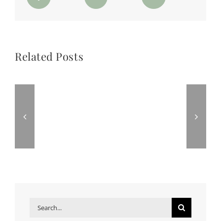
Related Posts
Search
for: