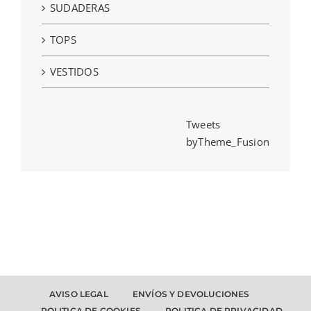
SUDADERAS
TOPS
VESTIDOS
Tweets
byTheme_Fusion
AVISO LEGAL
ENVÍOS Y DEVOLUCIONES
POLITICA DE COOKIES
POLITICA DE PRIVACIDAD