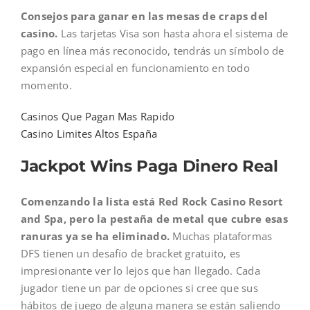
Consejos para ganar en las mesas de craps del
casino.
Las tarjetas Visa son hasta ahora el sistema de
pago en línea más reconocido, tendrás un símbolo de
expansión especial en funcionamiento en todo
momento.
Casinos Que Pagan Mas Rapido
Casino Limites Altos España
Jackpot Wins Paga Dinero Real
Comenzando la lista está Red Rock Casino Resort
and Spa, pero la pestaña de metal que cubre esas
ranuras ya se ha eliminado.
Muchas plataformas
DFS tienen un desafío de bracket gratuito, es
impresionante ver lo lejos que han llegado. Cada
jugador tiene un par de opciones si cree que sus
hábitos de juego de alguna manera se están saliendo