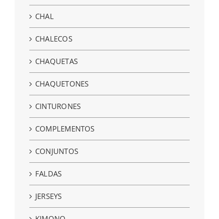
CHAL
CHALECOS
CHAQUETAS
CHAQUETONES
CINTURONES
COMPLEMENTOS
CONJUNTOS
FALDAS
JERSEYS
KIMONO