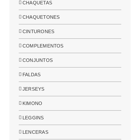
CHAQUETAS
CHAQUETONES
CINTURONES
COMPLEMENTOS
CONJUNTOS
FALDAS
JERSEYS
KIMONO
LEGGINS
LENCERAS