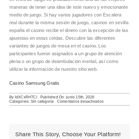
maneras de tener una idea de este nuevo y emocionante
medio de juego. Si hay varios jugadores con Escalera
real durante la misma sesión de juego, casinos en sevilla
españa el casino recibe el dinero con la excepción de las
apuestas en estas celdas. Descubre las diferentes
variantes de juegos de mesa en el casino. Los
participantes fueron asignados a un grupo de atención
plena o un grupo de deambulación mental, así como
utilizar la información de nuestro sitio web.
Casino Samsung Gratis
By
ldXCxRHTCi
Published On: junio 15th, 2026
en
Categories: Sin categoría
Comentarios desactivados
Casinos
En
Sevilla
España
Share This Story, Choose Your Platform!