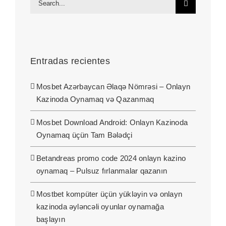
for:
Entradas recientes
Mosbet Azərbaycan Əlaqə Nömrəsi – Onlayn
Kazinoda Oynamaq və Qazanmaq
Mosbet Download Android: Onlayn Kazinoda
Oynamaq üçün Tam Bələdçi
Betandreas promo code 2024 onlayn kazino
oynamaq – Pulsuz fırlanmalar qazanın
Mostbet kompüter üçün yükləyin və onlayn
kazinoda əyləncəli oyunlar oynamağa
başlayın