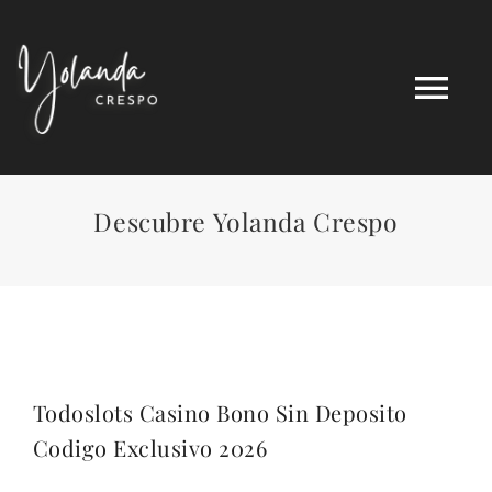
Skip
to
content
Tog
Nav
Inicio
Descubre Yolanda Crespo
Tienda Online
Ofertas
Todoslots Casino Bono Sin Deposito
Quienes somos
Codigo Exclusivo 2026
Contacto