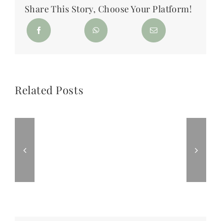
Codigo
Share This Story, Choose Your Platform!
Exclusivo
2026
Related Posts