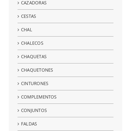
CAZADORAS
CESTAS
CHAL
CHALECOS
CHAQUETAS
CHAQUETONES
CINTURONES
COMPLEMENTOS
CONJUNTOS
FALDAS