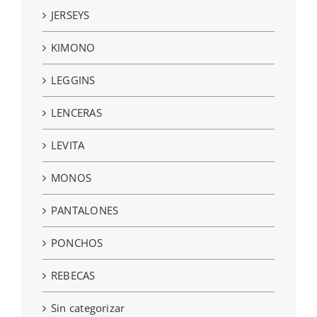
JERSEYS
KIMONO
LEGGINS
LENCERAS
LEVITA
MONOS
PANTALONES
PONCHOS
REBECAS
Sin categorizar