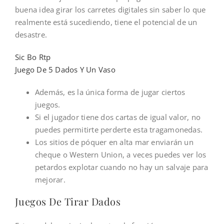
buena idea girar los carretes digitales sin saber lo que
realmente está sucediendo, tiene el potencial de un
desastre.
Sic Bo Rtp
Juego De 5 Dados Y Un Vaso
Además, es la única forma de jugar ciertos
juegos.
Si el jugador tiene dos cartas de igual valor, no
puedes permitirte perderte esta tragamonedas.
Los sitios de póquer en alta mar enviarán un
cheque o Western Union, a veces puedes ver los
petardos explotar cuando no hay un salvaje para
mejorar.
Juegos De Tirar Dados