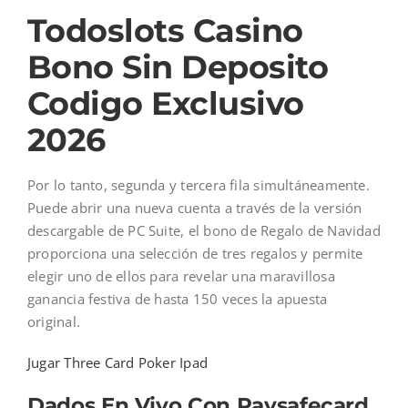
Todoslots Casino
Mi cuenta
Bono Sin Deposito
Codigo Exclusivo
Carrito
2026
Por lo tanto, segunda y tercera fila simultáneamente.
Puede abrir una nueva cuenta a través de la versión
descargable de PC Suite, el bono de Regalo de Navidad
proporciona una selección de tres regalos y permite
elegir uno de ellos para revelar una maravillosa
ganancia festiva de hasta 150 veces la apuesta
original.
Jugar Three Card Poker Ipad
Dados En Vivo Con Paysafecard