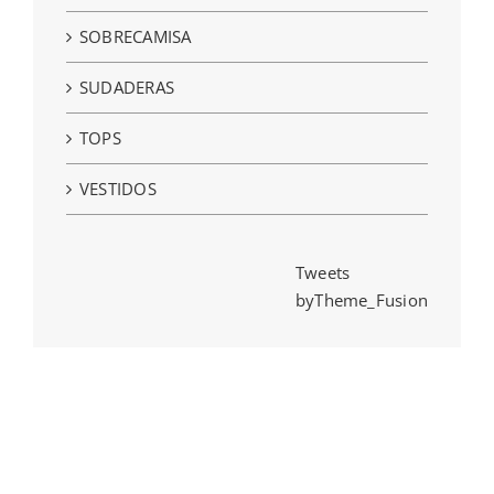
SOBRECAMISA
SUDADERAS
TOPS
VESTIDOS
Tweets
byTheme_Fusion