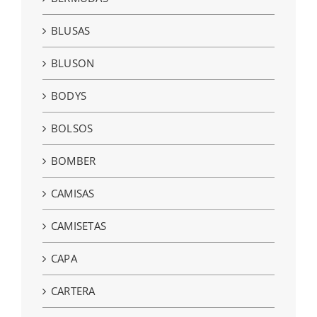
BLUSAS
BLUSON
BODYS
BOLSOS
BOMBER
CAMISAS
CAMISETAS
CAPA
CARTERA