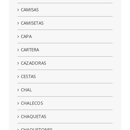
CAMISAS
CAMISETAS
CAPA
CARTERA
CAZADORAS
CESTAS
CHAL
CHALECOS
CHAQUETAS
CHAQUETONES