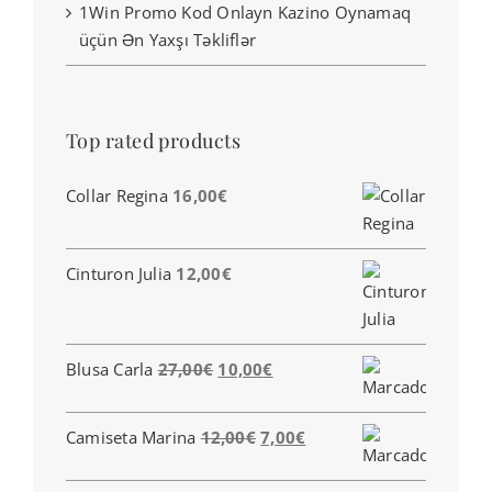
1Win Promo Kod Onlayn Kazino Oynamaq
üçün Ən Yaxşı Təkliflər
Top rated products
Collar Regina
16,00
€
Cinturon Julia
12,00
€
El
El
Blusa Carla
27,00
€
10,00
€
precio
precio
original
actual
El
El
Camiseta Marina
12,00
€
7,00
€
era:
es:
precio
precio
27,00€.
10,00€.
original
actual