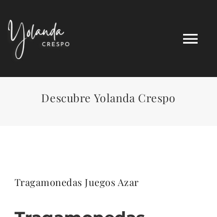
Skip
to
content
Tog
Nav
Inicio
Descubre Yolanda Crespo
Tienda Online
Ofertas
Tragamonedas Juegos Azar
Quienes somos
Contacto