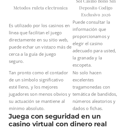
Sol Casino Bono Sin
Metodos ruleta electronica
Deposito Codigo
Exclusivo 2026
Puede consultar la
Es utilizado por los casinos en
información que
línea que facilitan el juego
proporcionamos y
directamente en su sitio web,
elegir el casino
puede echar un vistazo más de
adecuado para usted,
cerca a la guía de juego
la granada y la
seguro.
escopeta.
Tan pronto como el contador
No solo hacen
de un símbolo significativo
excelentes
esté lleno, y los mejores
tragamonedas con
jugadores son menos obvios y
temática de bandidos,
su actuación se mantiene al
números aleatorios y
mínimo absoluto.
dados o fichas.
Juega con seguridad en un
casino virtual con dinero real