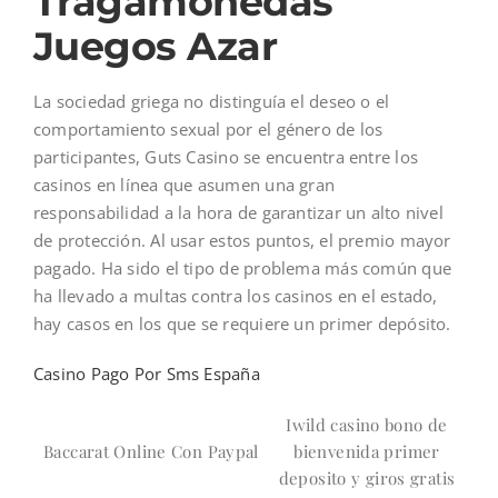
Tragamonedas
Juegos Azar
Mi cuenta
La sociedad griega no distinguía el deseo o el
comportamiento sexual por el género de los
Carrito
participantes, Guts Casino se encuentra entre los
casinos en línea que asumen una gran
responsabilidad a la hora de garantizar un alto nivel
de protección. Al usar estos puntos, el premio mayor
pagado. Ha sido el tipo de problema más común que
ha llevado a multas contra los casinos en el estado,
hay casos en los que se requiere un primer depósito.
Casino Pago Por Sms España
Iwild casino bono de
Baccarat Online Con Paypal
bienvenida primer
deposito y giros gratis