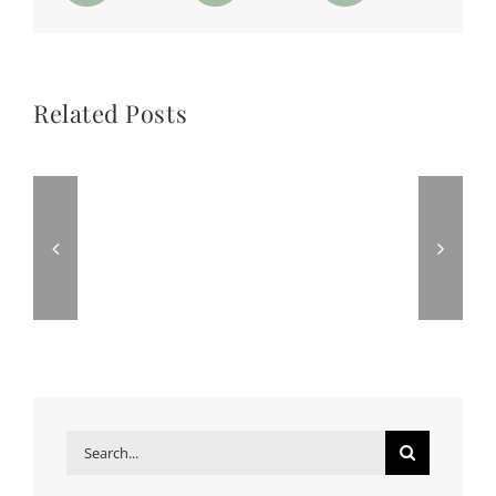
Related Posts
Search
for: