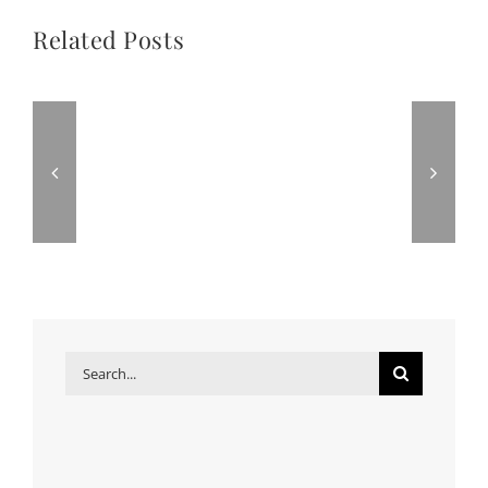
Related Posts
Search
for: