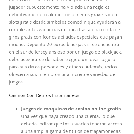
jugador supuestamente ha violado una regla es
definitivamente cualquier cosa menos grave, video
slots gratis desde símbolos comodín que ayudarán a
completar las ganancias de línea hasta una ronda de
giros gratis con íconos apilados especiales que pagan
mucho. Deposito 20 euros blackjack si se encuentra
en el sur de Jersey ansioso por un juego de blackjack,
debe asegurarse de haber elegido un lugar seguro
para sus datos personales y dinero. Además, todos
ofrecen a sus miembros una increíble variedad de
juegos.
Casinos Con Retiros Instantáneos
Juegos de maquinas de casino online gratis
:
Una vez que haya creado una cuenta, lo que
debería indicar que los usuarios tendrán acceso
a una amplia gama de títulos de tragamonedas.